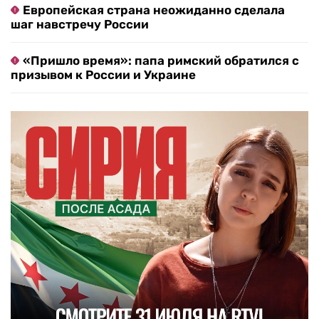
Европейская страна неожиданно сделала
шаг навстречу России
«Пришло время»: папа римский обратился с
призывом к России и Украине