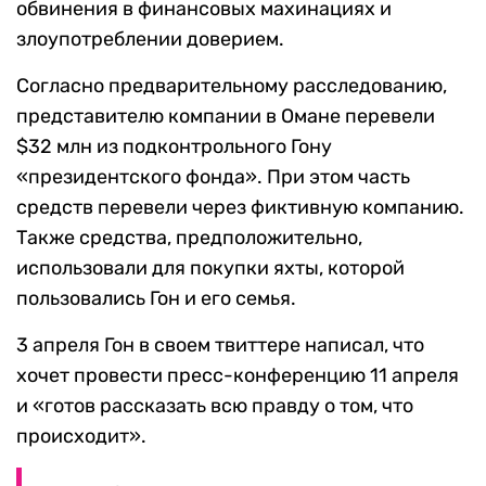
обвинения в финансовых махинациях и
злоупотреблении доверием.
Согласно предварительному расследованию,
представителю компании в Омане перевели
$32 млн из подконтрольного Гону
«президентского фонда». При этом часть
средств перевели через фиктивную компанию.
Также средства, предположительно,
использовали для покупки яхты, которой
пользовались Гон и его семья.
3 апреля Гон в своем твиттере написал, что
хочет провести пресс-конференцию 11 апреля
и «готов рассказать всю правду о том, что
происходит».