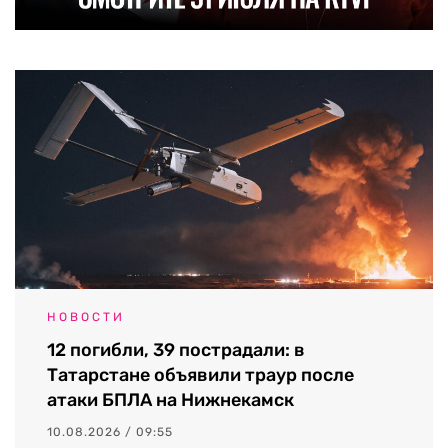
НОВОСТИ
12 погибли, 39 пострадали: в
Татарстане объявили траур после
атаки БПЛА на Нижнекамск
10.08.2026 / 09:55