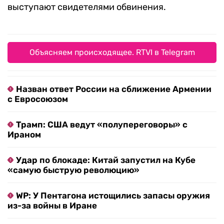
выступают свидетелями обвинения.
Объясняем происходящее. RTVI в Telegram
Назван ответ России на сближение Армении
с Евросоюзом
Трамп: США ведут «полупереговоры» с
Ираном
Удар по блокаде: Китай запустил на Кубе
«самую быструю революцию»
WP: У Пентагона истощились запасы оружия
из-за войны в Иране