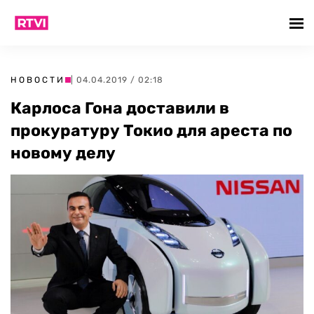
НОВОСТИ
| 04.04.2019 / 02:18
Карлоса Гона доставили в
прокуратуру Токио для ареста по
новому делу