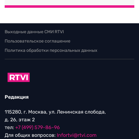
Выходные данные СМИ RTVI
Пользовательское соглашение
Политика обработки персональных данных
Редакция
115280, г. Москва, ул. Ленинская слобода,
д. 26, этаж 2
тел:
+7 (499) 579-86-96
Для общих вопросов:
Infortvi@rtvi.com