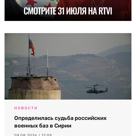
НОВОСТИ
Определилась судьба российских
военных баз в Сирии
09.08.2026 / 17:09