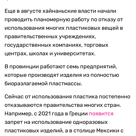
Еще в августе хайнаньские власти начали
проводить планомерную работу по отказу от
использования многих пластиковых вещей в
правительственных учреждениях,
государственных компаниях, торговых
центрах, школах и университетах.
В провинции работают семь предприятий,
которые производят изделия из полностью
биоразлагаемой пластмассы.
Сейчас от использования пластика постепенно
отказываются правительства многих стран.
Например, с 2021 года в Греции
появится
запрет на использование одноразовых
пластиковых изделий, а в столице Мексики с