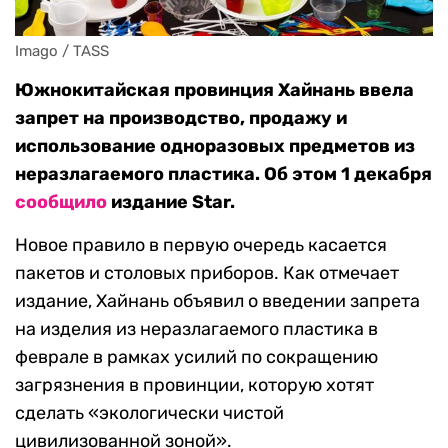
Imago / TASS
Южнокитайская провинция Хайнань ввела
запрет на производство, продажу и
использование одноразовых предметов из
неразлагаемого пластика. Об этом 1 декабря
сообщило
издание Star.
Новое правило в первую очередь касается
пакетов и столовых приборов. Как отмечает
издание, Хайнань объявил о введении запрета
на изделия из неразлагаемого пластика в
феврале в рамках усилий по сокращению
загрязнения в провинции, которую хотят
сделать «экологически чистой
цивилизованной зоной».