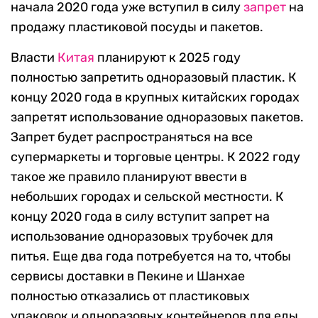
начала 2020 года уже вступил в силу
запрет
на
продажу пластиковой посуды и пакетов.
Власти
Китая
планируют к 2025 году
полностью запретить одноразовый пластик. К
концу 2020 года в крупных китайских городах
запретят использование одноразовых пакетов.
Запрет будет распространяться на все
супермаркеты и торговые центры. К 2022 году
такое же правило планируют ввести в
небольших городах и сельской местности. К
концу 2020 года в силу вступит запрет на
использование одноразовых трубочек для
питья. Еще два года потребуется на то, чтобы
сервисы доставки в Пекине и Шанхае
полностью отказались от пластиковых
упаковок и одноразовых контейнеров для еды.