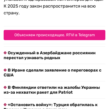
К 2025 году закон распространится на всю
страну.
Объясняем происходящее. RTVI в Telegram
Осужденный в Азербайджане россиянин
перестал узнавать родных
В Иране сделали заявление о переговорах с
США
В Финляндии ответили на жалобы Украины
из-за нехватки ракет для Patriot
«Остановить войну»: Турция обратилась к