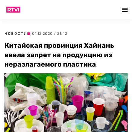
НОВОСТИ
| 01.12.2020 / 21:42
Китайская провинция Хайнань
ввела запрет на продукцию из
неразлагаемого пластика