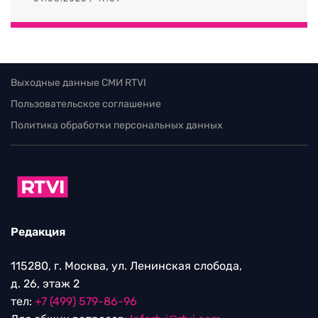
Выходные данные СМИ RTVI
Пользовательское соглашение
Политика обработки персональных данных
Редакция
115280, г. Москва, ул. Ленинская слобода,
д. 26, этаж 2
тел:
+7 (499) 579-86-96