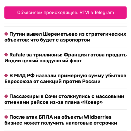
Объясняем происходящее. RTVI в Telegram
Путин вывел Шереметьево из стратегических
объектов: что будет с аэропортом
Rafale за триллионы: Франция готова продать
Индии целый воздушный флот
В МИД РФ назвали примерную сумму убытков
Евросоюза от санкций против России
Пассажиры в Сочи столкнулись с массовыми
отменами рейсов из-за плана «Ковер»
После атак БПЛА на объекты Wildberries
бизнес может получить налоговые отсрочки