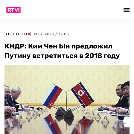
НОВОСТИ
| 01.06.2018 / 12:03
КНДР: Ким Чен Ын предложил
Путину встретиться в 2018 году