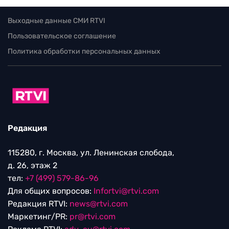
Выходные данные СМИ RTVI
Пользовательское соглашение
Политика обработки персональных данных
Редакция
115280, г. Москва, ул. Ленинская слобода,
д. 26, этаж 2
тел:
+7 (499) 579-86-96
Для общих вопросов:
Infortvi@rtvi.com
Редакция RTVI:
news@rtvi.com
Маркетинг/PR:
pr@rtvi.com