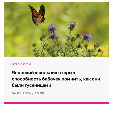
НОВОСТИ
Японский школьник открыл
способность бабочек помнить, как они
были гусеницами
06.08.2026 / 20:59