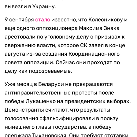
вывезли в Украину.
9 сентября
стало
известно, что Колесникову и
еще одного оппозиционера Максима Знака
арестовали по уголовному делу о призывах к
свержению власти, которое СК завел в конце
августа из-за создания Координационного
совета оппозиции. Сейчас они проходят по
делу как подозреваемые.
Уже месяц в Беларуси не прекращаются
антиправительственные протесты после
победы Лукашенко на президентских выборах.
Демонстранты считают, что результаты
голосования сфальсифицировали в пользу
нынешнего главы государства, а победу
одержала Тихановская. Они требуют отставки