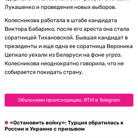
Лукашенко и проведения новых выборов.
Колесникова работала в штабе кандидата
Виктора Бабарико, после его ареста она стала
соратницей Тихановской. Бывшая кандидат в
президенты и еще одна ее соратница Вероника
Цепкало уехали из Беларуси на фоне угроз.
Колесникова неоднократно говорила, что не
собирается покидать страну.
Объясняем происходящее. RTVI в Telegram
«Остановить войну»: Турция обратилась к
России и Украине с призывом