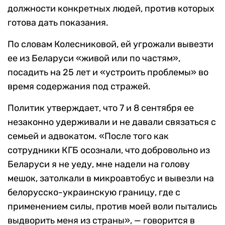
должности конкретных людей, против которых
готова дать показания.
По словам Колесниковой, ей угрожали вывезти
ее из Беларуси «живой или по частям»,
посадить на 25 лет и «устроить проблемы» во
время содержания под стражей.
Политик утверждает, что 7 и 8 сентября ее
незаконно удерживали и не давали связаться с
семьей и адвокатом. «После того как
сотрудники КГБ осознали, что добровольно из
Беларуси я не уеду, мне надели на голову
мешок, затолкали в микроавтобус и вывезли на
белорусско-украинскую границу, где с
применением силы, против моей воли пытались
выдворить меня из страны», — говорится в