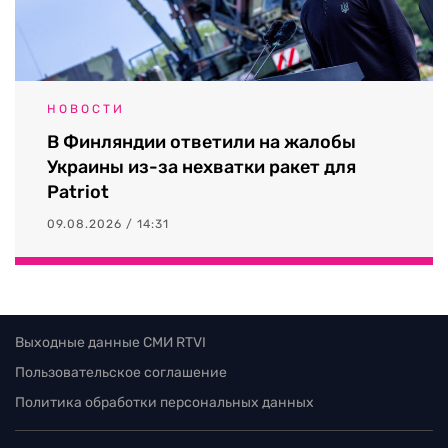
НОВОСТИ
В Финляндии ответили на жалобы
Украины из-за нехватки ракет для
Patriot
09.08.2026 / 14:31
Выходные данные СМИ RTVI
Пользовательское соглашение
Политика обработки персональных данных