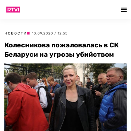
НОВОСТИ
| 10.09.2020 / 12:55
Колесникова пожаловалась в СК
Беларуси на угрозы убийством