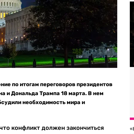
ние по итогам переговоров президентов
а и Дональда Трампа 18 марта. В нем
обсудили необходимость мира и
 что конфликт должен закончиться
«