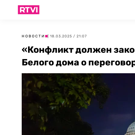
НОВОСТИ
| 18.03.2025 / 21:07
«Конфликт должен зако
Белого дома о перегово