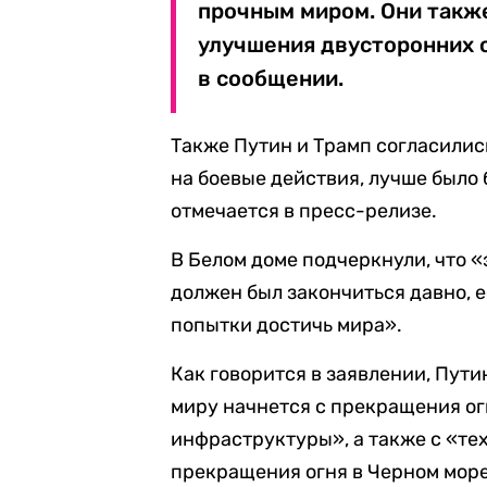
прочным миром. Они такж
улучшения двусторонних 
в сообщении.
Также Путин и Трамп согласились
на боевые действия, лучше было
отмечается в пресс-релизе.
В Белом доме подчеркнули, что «
должен был закончиться давно, 
попытки достичь мира».
Как говорится в заявлении, Пути
миру начнется с прекращения ог
инфраструктуры», а также с «те
прекращения огня в Черном море