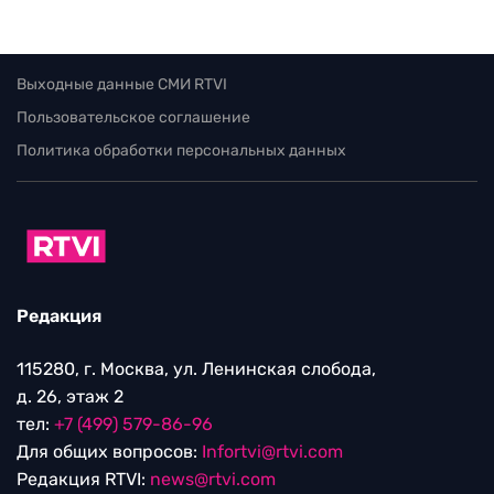
Выходные данные СМИ RTVI
Пользовательское соглашение
Политика обработки персональных данных
Редакция
115280, г. Москва, ул. Ленинская слобода,
д. 26, этаж 2
тел:
+7 (499) 579-86-96
Для общих вопросов:
Infortvi@rtvi.com
Редакция RTVI:
news@rtvi.com