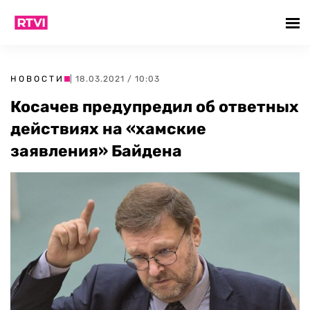
НОВОСТИ
| 18.03.2021 / 10:03
Косачев предупредил об ответных
действиях на «хамские
заявления» Байдена