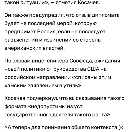
такой ситуации», — отметил Косачев.
Он также предупредил, что отзыв дипломата
будет не последней мерой, которую
предпримет Россия, если не последует
разъяснений и извинений со стороны
американских властей.
По словам вице-спикера Совфеда, ожидания
новой политики от руководства США на
российском направлении «списаны этим
хамским заявлением в утиль».
Косачев подчеркнул, что высказывания такого
формата «недопустимы из уст
государственного деятеля такого ранга».
«А теперь для понимания общего контекста (к