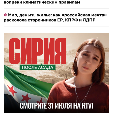
вопреки климатическим правилам
Мир, деньги, жилье: как «российская мечта»
расколола сторонников ЕР, КПРФ и ЛДПР