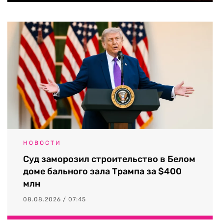
НОВОСТИ
Суд заморозил строительство в Белом
доме бального зала Трампа за $400
млн
08.08.2026 / 07:45