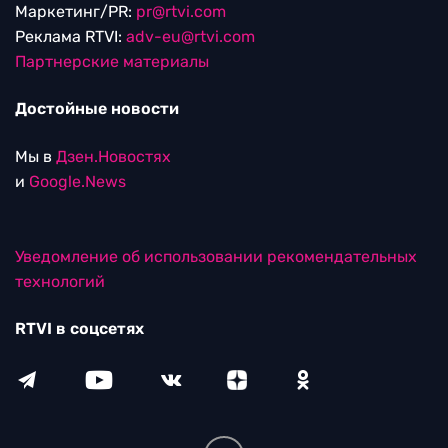
Маркетинг/PR:
pr@rtvi.com
Реклама RTVI:
adv-eu@rtvi.com
Партнерские материалы
Достойные новости
Мы в
Дзен.Новостях
и
Google.News
Уведомление об использовании рекомендательных
технологий
RTVI в соцсетях