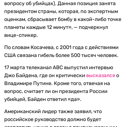
вопросу об убийцах). Данная позиция занята
президентом страны, которая, по экспертным
оценкам, сбрасывает бомбу в какой-либо точке
планеты каждые 12 минут», — подчеркнул
вице-спикер.
По словам Косачева, с 2001 года с действиями
США связана гибель более 500 тысяч человек.
17 марта телеканал ABC выпустил интервью
Джо Байдена, где он критически
высказался
о
Владимире Путине. Кроме того, отвечая на
вопрос, считает ли он президента России
убийцей, Байден ответил «да».
Американский лидер также заявил, что
российское руководство должно будет