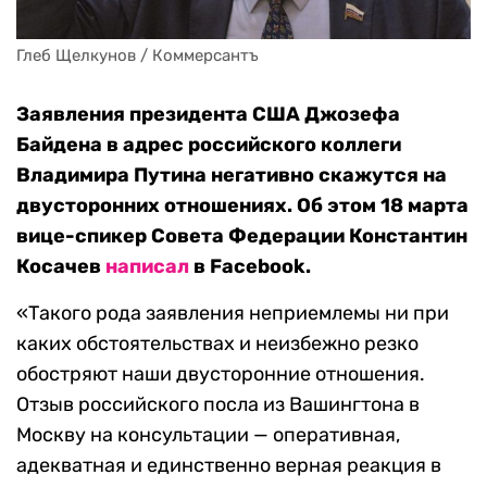
Глеб Щелкунов / Коммерсантъ
Заявления президента США Джозефа
Байдена в адрес российского коллеги
Владимира Путина негативно скажутся на
двусторонних отношениях. Об этом 18 марта
вице-спикер Совета Федерации Константин
Косачев
написал
в Facebook.
«Такого рода заявления неприемлемы ни при
каких обстоятельствах и неизбежно резко
обостряют наши двусторонние отношения.
Отзыв российского посла из Вашингтона в
Москву на консультации — оперативная,
адекватная и единственно верная реакция в