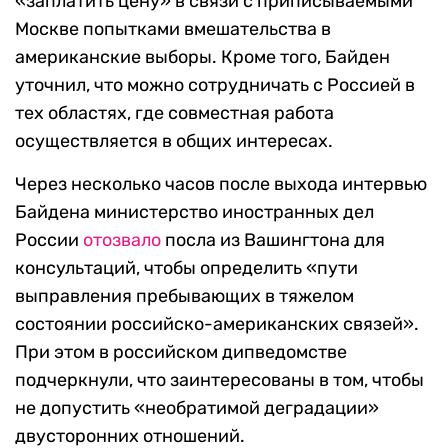
«заплатить цену» в связи с приписываемыми
Москве попытками вмешательства в
американские выборы. Кроме того, Байден
уточнил, что можно сотрудничать с Россией в
тех областях, где совместная работа
осуществляется в общих интересах.
Через несколько часов после выхода интервью
Байдена министерство иностранных дел
России
отозвало
посла из Вашингтона для
консультаций, чтобы определить «пути
выправления пребывающих в тяжелом
состоянии российско-американских связей».
При этом в российском дипведомстве
подчеркнули, что заинтересованы в том, чтобы
не допустить «необратимой деградации»
двусторонних отношений.