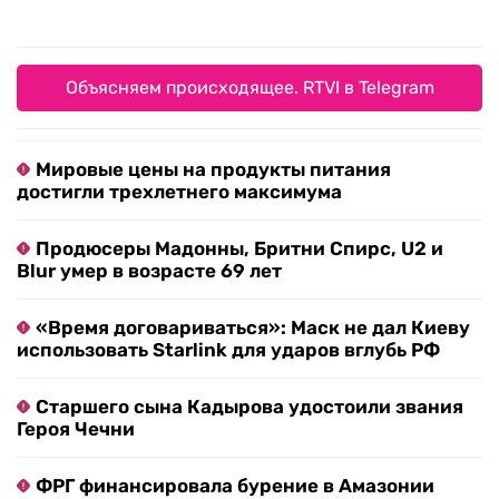
Объясняем происходящее. RTVI в Telegram
Мировые цены на продукты питания
достигли трехлетнего максимума
Продюсеры Мадонны, Бритни Спирс, U2 и
Blur умер в возрасте 69 лет
«Время договариваться»: Маск не дал Киеву
использовать Starlink для ударов вглубь РФ
Старшего сына Кадырова удостоили звания
Героя Чечни
ФРГ финансировала бурение в Амазонии