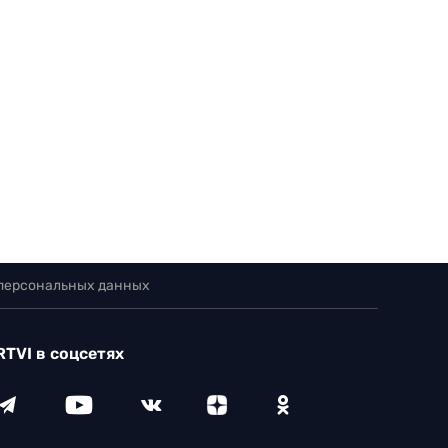
 персональных данных
RTVI в соцсетях