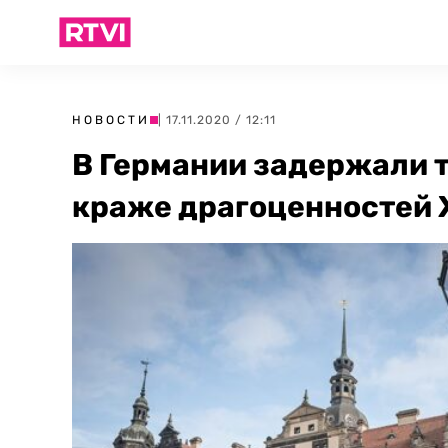
НОВОСТИ
| 17.11.2020 / 12:11
В Германии задержали 
краже драгоценностей X