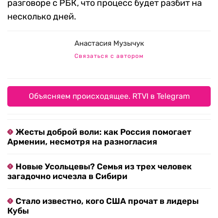
разговоре с РБК, что процесс будет разбит на
несколько дней.
Анастасия Музычук
Связаться с автором
Объясняем происходящее. RTVI в Telegram
Жесты доброй воли: как Россия помогает
Армении, несмотря на разногласия
Новые Усольцевы? Семья из трех человек
загадочно исчезла в Сибири
Стало известно, кого США прочат в лидеры
Кубы