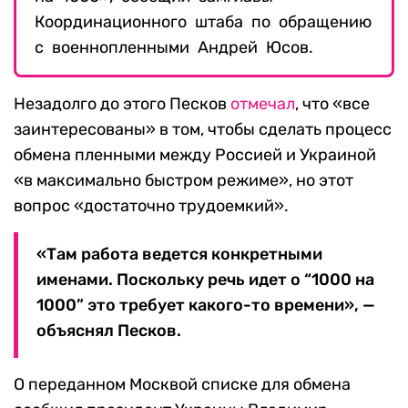
Координационного штаба по обращению
с военнопленными Андрей Юсов.
Незадолго до этого Песков
отмечал
, что «все
заинтересованы» в том, чтобы сделать процесс
обмена пленными между Россией и Украиной
«в максимально быстром режиме», но этот
вопрос «достаточно трудоемкий».
«Там работа ведется конкретными
именами. Поскольку речь идет о “1000 на
1000” это требует какого-то времени», —
объяснял Песков.
О переданном Москвой списке для обмена