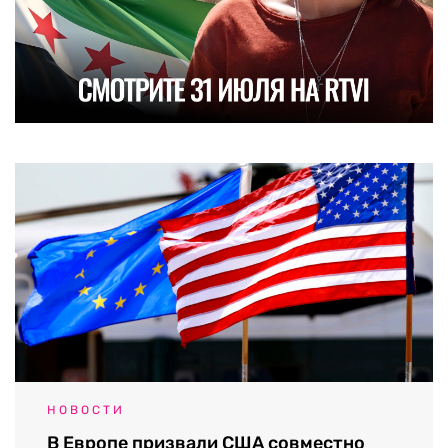
НОВОСТИ
В Европе призвали США совместно