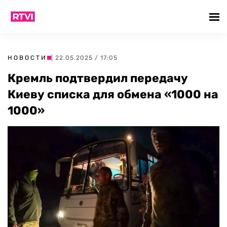
НОВОСТИ
| 22.05.2025 / 17:05
Кремль подтвердил передачу
Киеву списка для обмена «1000 на
1000»