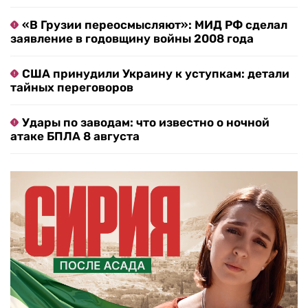
«В Грузии переосмысляют»: МИД РФ сделал
заявление в годовщину войны 2008 года
США принудили Украину к уступкам: детали
тайных переговоров
Удары по заводам: что известно о ночной
атаке БПЛА 8 августа