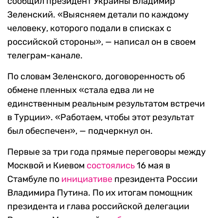
сообщил президент Украины Владимир
Зеленский. «Выясняем детали по каждому
человеку, которого подали в списках с
российской стороны», — написал он в своем
телеграм-канале.
По словам Зеленского, договоренность об
обмене пленных «стала едва ли не
единственным реальным результатом встречи
в Турции». «Работаем, чтобы этот результат
был обеспечен», — подчеркнул он.
Первые за три года прямые переговоры между
Москвой и Киевом
состоялись
16 мая в
Стамбуле по
инициативе
президента России
Владимира Путина. По их итогам помощник
президента и глава российской делегации