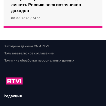
лишить Россию всех источников
доходов
08.08.2026 / 14:16
Выходные данные СМИ RTVI
Пользовательское соглашение
Политика обработки персональных данных
Редакция