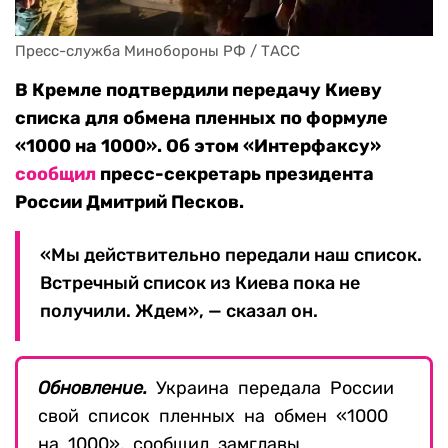
Пресс-служба Минобороны РФ / ТАСС
В Кремле подтвердили передачу Киеву
списка для обмена пленных по формуле
«1000 на 1000». Об этом «Интерфаксу»
сообщил
пресс-секретарь президента
России Дмитрий Песков.
«Мы действительно передали наш список.
Встречный список из Киева пока не
получили. Ждем», — сказал он.
Обновление.
Украина передала России
свой список пленных на обмен «1000
на 1000», сообщил замглавы