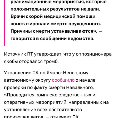
реанимационные мероприятия, которые
положительных результатов не дали.
Врачи скорой медицинской помощи
констатировали смерть осужденного.
Причины смерти устанавливаются», —
говорится в сообщении ведомства.
Источник RT утверждает, что у оппозиционера
якобы оторвался тромб.
Управление СК по Ямало-Ненецкому
автономному округу
сообщило
о начале
проверки по факту смерти Навального.
«Проводится комплекс следственных и
оперативных мероприятий, направленных на
установление всех обстоятельств
произошедшего», — отмечает СК.