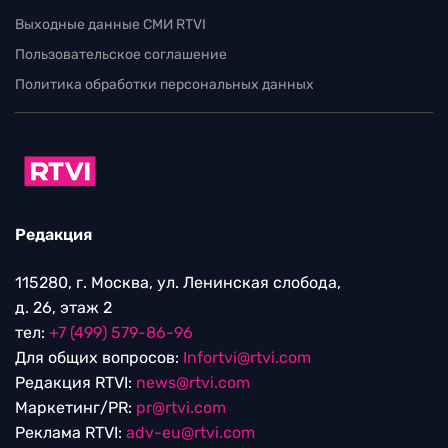
Выходные данные СМИ RTVI
Пользовательское соглашение
Политика обработки персональных данных
Редакция
115280, г. Москва, ул. Ленинская слобода,
д. 26, этаж 2
тел:
+7 (499) 579-86-96
Для общих вопросов:
Infortvi@rtvi.com
Редакция RTVI:
news@rtvi.com
Маркетинг/PR:
pr@rtvi.com
Реклама RTVI:
adv-eu@rtvi.com