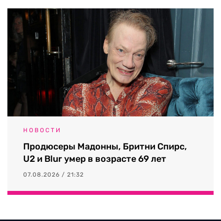
НОВОСТИ
Продюсеры Мадонны, Бритни Спирс,
U2 и Blur умер в возрасте 69 лет
07.08.2026 / 21:32