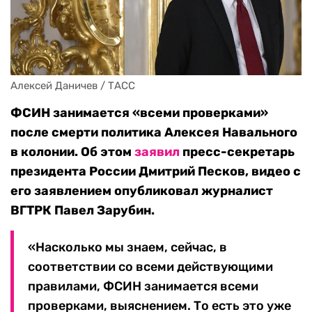
Алексей Даничев / ТАСС
ФСИН занимается «всеми проверками»
после смерти политика Алексея Навального
в колонии. Об этом
заявил
пресс-секретарь
президента России Дмитрий Песков, видео с
его заявлением опубликовал журналист
ВГТРК Павел Зарубин.
«Насколько мы знаем, сейчас, в
соответствии со всеми действующими
правилами, ФСИН занимается всеми
проверками, выяснением. То есть это уже