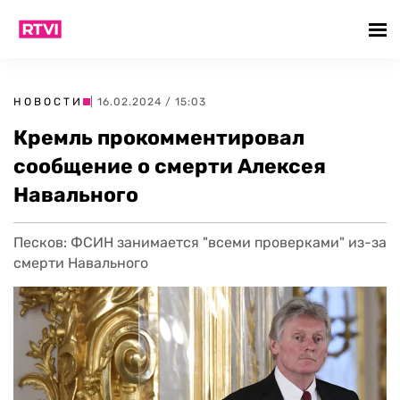
НОВОСТИ
| 16.02.2024 / 15:03
Кремль прокомментировал
сообщение о смерти Алексея
Навального
Песков: ФСИН занимается "всеми проверками" из-за
смерти Навального