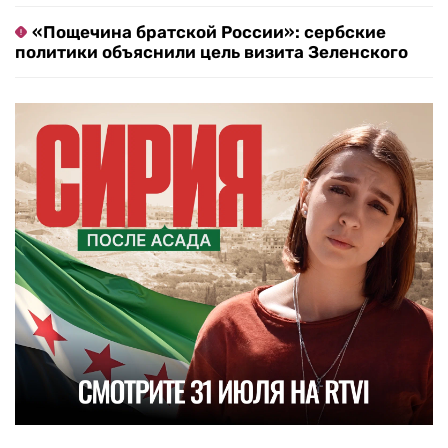
«Пощечина братской России»: сербские
политики объяснили цель визита Зеленского