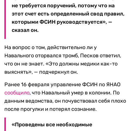
не требуется поручений, потому что на
этот счет есть определенный свод правил,
которыми ФСИН руководствуется», —
сказал он.
На вопрос о том, действительно ли у
Навального оторвался тромб, Песков ответил,
что он не знает. «Это должны медики как-то
выяснять», — подчеркнул он.
Ранее 16 февраля управление ФСИН по ЯНАО
сообщило
, что Навальный умер в колонии. По
данным ведомства, он почувствовал себя плохо
после прогулки и потерял сознание.
«Проведены все необходимые