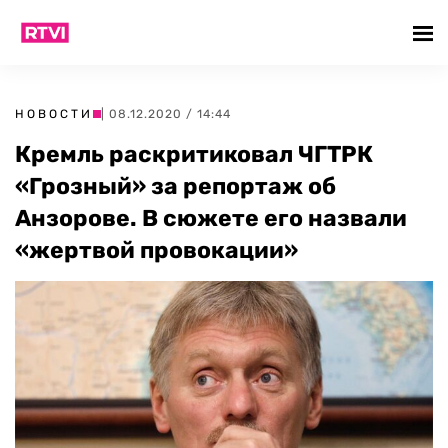
НОВОСТИ
| 08.12.2020 / 14:44
Кремль раскритиковал ЧГТРК
«Грозный» за репортаж об
Анзорове. В сюжете его назвали
«жертвой провокации»