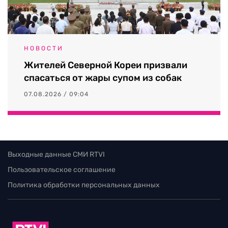
НОВОСТИ
Жителей Северной Кореи призвали
спасаться от жары супом из собак
07.08.2026 / 09:04
Выходные данные СМИ RTVI
Пользовательское соглашение
Политика обработки персональных данных