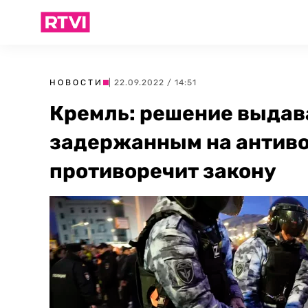
НОВОСТИ
| 22.09.2022 / 14:51
Кремль: решение выдав
задержанным на антиво
противоречит закону