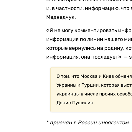
и, в частности, информацию, что
Медведчук.
«Я не могу комментировать инфо
информация по линии нашего мин
которые вернулись на родину, к
информация, она последует», — 
О том, что Москва и Киев обмен
Украины и Турции, которая выс
украинцы в числе прочих осво
Денис Пушилин.
* признан в России иноагентом