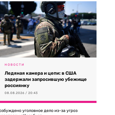
НОВОСТИ
Ледяная камера и цепи: в США
задержали запросившую убежище
россиянку
08.08.2026 / 20:43
озбуждено уголовное дело из-за угроз