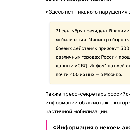
«Здесь нет никакого нарушения 
21 сентября президент Владим
мобилизации. Министр обороны
боевых действиях призовут 300 
различных городах России прош
данным «ОВД-Инфо»* по всей с
почти 400 из них — в Москве.
Также пресс-секретарь российс
информации об ажиотаже, которы
частичной мобилизации.
«Информация о некоем аж