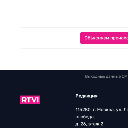
Объясняем происхо
Выходные данные СМ
Редакция
115280, г. Москва, ул. 
слобода,
д. 26, этаж 2