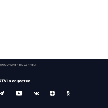
 персональных данных
RTVI в соцсетях