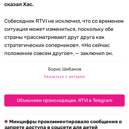
сказал Хас.
Собеседник RTVI не исключил, что со временем
ситуация может измениться, поскольку обе
страны «рассматривают друг друга как
стратегических соперников». «Но сейчас
положение совсем другое», — заключил он.
Борис Шибанов
Связаться с автором
Объясняем происходящее. RTVI в Telegram
Минцифры прокомментировало сообщения о
запрете доступа в соцсети для детей