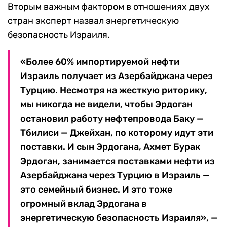
Вторым важным фактором в отношениях двух
стран эксперт назвал энергетическую
безопасность Израиля.
«Более 60% импортируемой нефти
Израиль получает из Азербайджана через
Турцию. Несмотря на жесткую риторику,
мы никогда не видели, чтобы Эрдоган
остановил работу нефтепровода Баку —
Тбилиси — Джейхан, по которому идут эти
поставки. И сын Эрдогана, Ахмет Бурак
Эрдоган, занимается поставками нефти из
Азербайджана через Турцию в Израиль —
это семейный бизнес. И это тоже
огромный вклад Эрдогана в
энергетическую безопасность Израиля», —