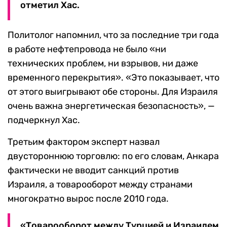
отметил Хас.
Политолог напомнил, что за последние три года
в работе нефтепровода не было «ни
технических проблем, ни взрывов, ни даже
временного перекрытия». «Это показывает, что
от этого выигрывают обе стороны. Для Израиля
очень важна энергетическая безопасность», —
подчеркнул Хас.
Третьим фактором эксперт назвал
двустороннюю торговлю: по его словам, Анкара
фактически не вводит санкций против
Израиля, а товарооборот между странами
многократно вырос после 2010 года.
«Товарооборот между Турцией и Израилем