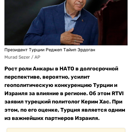
Президент Турции Реджеп Тайип Эрдоган
Murad Sezer / AP
Рост роли Анкары в НАТО в долгосрочной
перспективе, вероятно, усилит
геополитическую конкуренцию Турции и
Израиля за влияние в регионе. Об этом RTVI
заявил турецкий политолог Керим Хас. При
этом, по его оценке, Турция является одним
из важнейших партнеров Израиля.