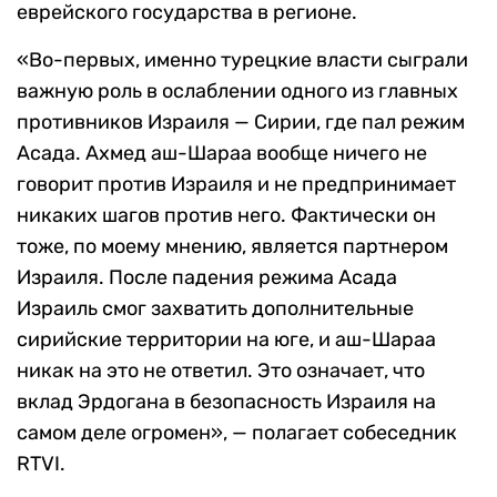
еврейского государства в регионе.
«Во-первых, именно турецкие власти сыграли
важную роль в ослаблении одного из главных
противников Израиля — Сирии, где пал режим
Асада. Ахмед аш-Шараа вообще ничего не
говорит против Израиля и не предпринимает
никаких шагов против него. Фактически он
тоже, по моему мнению, является партнером
Израиля. После падения режима Асада
Израиль смог захватить дополнительные
сирийские территории на юге, и аш-Шараа
никак на это не ответил. Это означает, что
вклад Эрдогана в безопасность Израиля на
самом деле огромен», — полагает собеседник
RTVI.