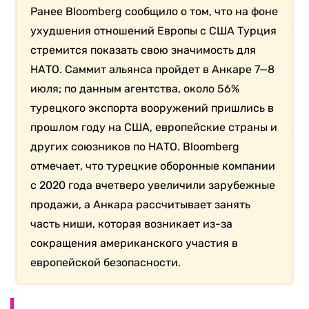
Ранее Bloomberg сообщило о том, что на фоне
ухудшения отношений Европы с США Турция
стремится показать свою значимость для
НАТО. Саммит альянса пройдет в Анкаре 7—8
июля; по данным агентства, около 56%
турецкого экспорта вооружений пришлись в
прошлом году на США, европейские страны и
других союзников по НАТО. Bloomberg
отмечает, что турецкие оборонные компании
с 2020 года вчетверо увеличили зарубежные
продажи, а Анкара рассчитывает занять
часть ниши, которая возникает из-за
сокращения американского участия в
европейской безопасности.