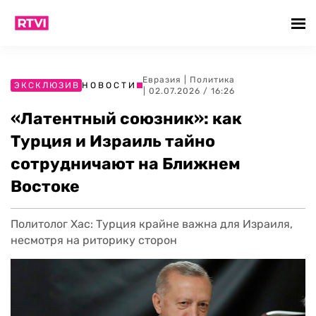
Евразия
|
Политика
ЭКСКЛЮЗИВ
НОВОСТИ
| 02.07.2026 / 16:26
«Латентный союзник»: как
Турция и Израиль тайно
сотрудничают на Ближнем
Востоке
Политолог Хас: Турция крайне важна для Израиля,
несмотря на риторику сторон