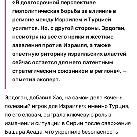
«В долгосрочной перспективе
геополитическая борьба за влияние в
регионе между Израилем и Турцией
усилится. Но, с другой стороны, Эрдоган,
несмотря на все его крики и жесткие
заявления против Израиля, а также
ответную риторику израильских властей,
сейчас остается для него латентным
стратегическим союзником в регионе», —
отметил эксперт.
Эрдоган, добавил Хас, на самом деле «очень
полезный игрок для Израиля»: именно Турция,
по его словам, сыграла ключевую роль в
изменении ситуации в Сирии после свержения
Башара Асада, что укрепило безопасность