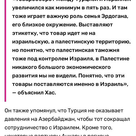
увеличился как минимум в пять раз. И там
тоже играет важную роль семья Эрдогана,
его близкое окружение. Выставляют
этикетку, что товар идет не на
израильскую, а палестинскую территорию,
но понятно, что палестинская таможня
тоже под контролем Израиля, в Палестине
никакого большого экономического
развития мы не видели. Понятно, что эти
товары поставляются именно в Израиль»,
— объяснил Хас.
Он также упомянул, что Турция не оказывает
давления на Азербайджан, чтобы тот сокращал
сотрудничество с Израилем. Кроме того,