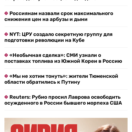
Россиянам назвали срок максимального
снижения цен на арбузы и дыни
NYT: ЦРУ создало секретную группу для
подготовки революции на Кубе
«Необычная сделка»: СМИ узнали о
поставках топлива из Южной Кореи в Россию
«Мы не хотим тонуть»: жители Тюменской
области обратились к Путину
Reuters: Рубио просил Лаврова освободить
осужденного в России бывшего морпеха США