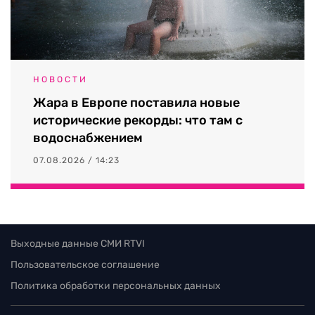
НОВОСТИ
Жара в Европе поставила новые
исторические рекорды: что там с
водоснабжением
07.08.2026 / 14:23
Выходные данные СМИ RTVI
Пользовательское соглашение
Политика обработки персональных данных