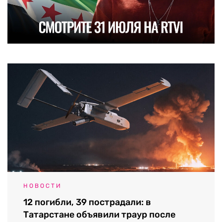
НОВОСТИ
12 погибли, 39 пострадали: в
Татарстане объявили траур после