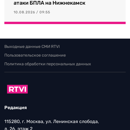
атаки БПЛА на Нижнекамск
10.08.2026 / 09:55
Выходные данные СМИ RTVI
Пользовательское соглашение
Политика обработки персональных данных
Редакция
115280, г. Москва, ул. Ленинская слобода,
д. 26, этаж 2