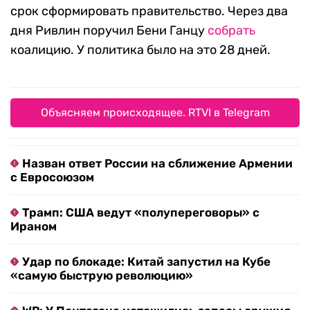
срок сформировать правительство. Через два
дня Ривлин поручил Бени Ганцу
собрать
коалицию. У политика было на это 28 дней.
Объясняем происходящее. RTVI в Telegram
Назван ответ России на сближение Армении
с Евросоюзом
Трамп: США ведут «полупереговоры» с
Ираном
Удар по блокаде: Китай запустил на Кубе
«самую быструю революцию»