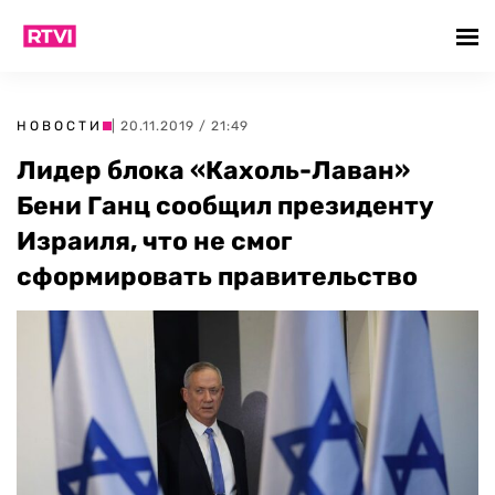
НОВОСТИ
| 20.11.2019 / 21:49
Лидер блока «Кахоль-Лаван»
Бени Ганц сообщил президенту
Израиля, что не смог
сформировать правительство