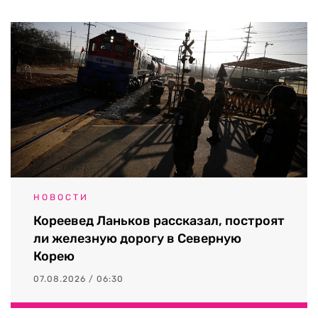
НОВОСТИ
Кореевед Ланьков рассказал, построят
ли железную дорогу в Северную
Корею
07.08.2026 / 06:30