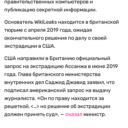
правительственных компьютеров и
публикацию секретной информации.
Основатель WikiLeaks находится в британской
тюрьме с апреля 2019 года, ожидая
окончательного решения по делу о своей
экстрадиции в США.
США направили в Британию официальный
запрос на экстрадицию Ассанжа в июне 2019
года. Глава британского министерства
внутренних дел Саджид Джавид заявил, что
подписал американский запрос на выдачу
журналиста. «Он по праву находится за
решеткой, <…> но решение об экстрадиции
должен принять суд», —
сказал
министр.