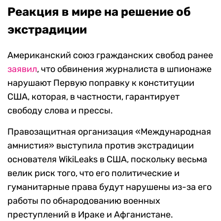
Реакция в мире на решение об
экстрадиции
Американский союз гражданских свобод ранее
заявил
, что обвинения журналиста в шпионаже
нарушают Первую поправку к конституции
США, которая, в частности, гарантирует
свободу слова и прессы.
Правозащитная организация «Международная
амнистия» выступила против экстрадиции
основателя WikiLeaks в США, поскольку весьма
велик риск того, что его политические и
гуманитарные права будут нарушены из-за его
работы по обнародованию военных
преступлений в Ираке и Афганистане.