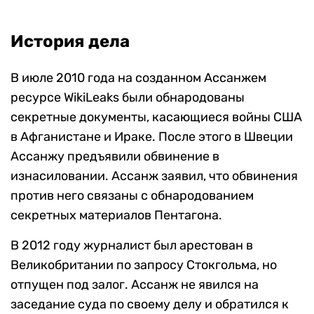
История дела
В июле 2010 года на созданном Ассанжем
ресурсе WikiLeaks были обнародованы
секретные документы, касающиеся войны США
в Афганистане и Ираке. После этого в Швеции
Ассанжу предъявили обвинение в
изнасиловании. Ассанж заявил, что обвинения
против него связаны с обнародованием
секретных материалов Пентагона.
В 2012 году журналист был арестован в
Великобритании по запросу Стокгольма, но
отпущен под залог. Ассанж не явился на
заседание суда по своему делу и обратился к