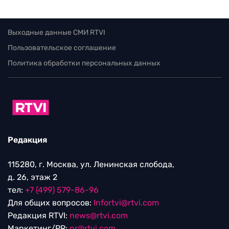
Выходные данные СМИ RTVI
Пользовательское соглашение
Политика обработки персональных данных
Редакция
115280, г. Москва, ул. Ленинская слобода,
д. 26, этаж 2
тел:
+7 (499) 579-86-96
Для общих вопросов:
Infortvi@rtvi.com
Редакция RTVI:
news@rtvi.com
Маркетинг/PR:
pr@rtvi.com