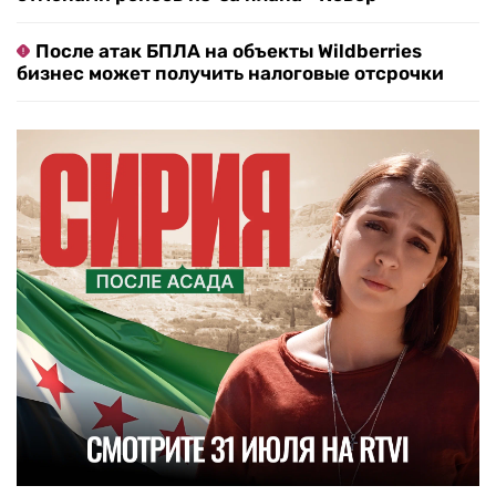
После атак БПЛА на объекты Wildberries
бизнес может получить налоговые отсрочки