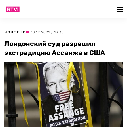
НОВОСТИ
| 10.12.2021 / 13:30
Лондонский суд разрешил
экстрадицию Ассанжа в США