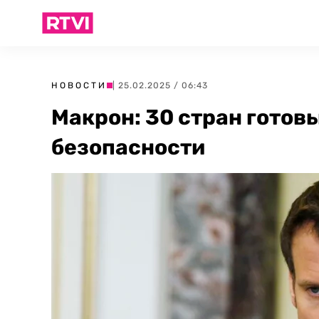
НОВОСТИ
| 25.02.2025 / 06:43
Макрон: 30 стран готов
безопасности