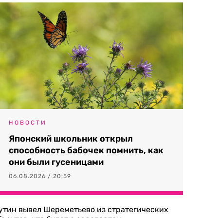
НОВОСТИ
Японский школьник открыл
способность бабочек помнить, как
они были гусеницами
06.08.2026 / 20:59
утин вывел Шереметьево из стратегических