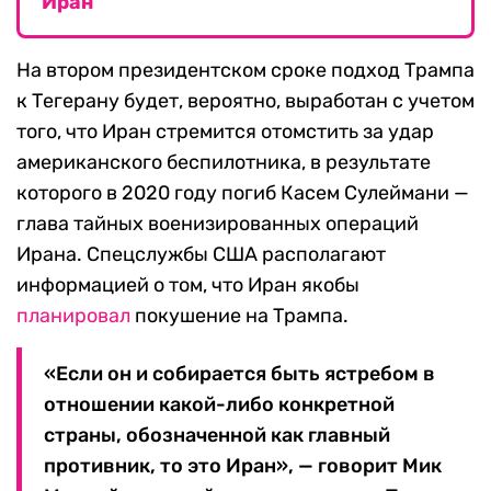
Иран
На втором президентском сроке подход Трампа
к Тегерану будет, вероятно, выработан с учетом
того, что Иран стремится отомстить за удар
американского беспилотника, в результате
которого в 2020 году погиб Касем Сулеймани —
глава тайных военизированных операций
Ирана. Спецслужбы США располагают
информацией о том, что Иран якобы
планировал
покушение на Трампа.
«Если он и собирается быть ястребом в
отношении какой-либо конкретной
страны, обозначенной как главный
противник, то это Иран», — говорит Мик