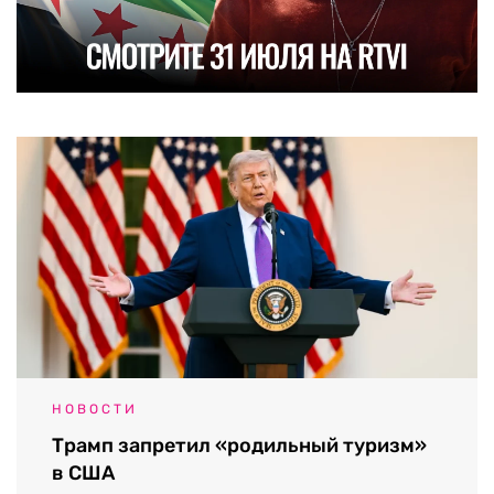
НОВОСТИ
Трамп запретил «родильный туризм»
в США