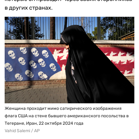
в других странах.
Женщина проходит мимо сатирического изображения
флага США на стене бывшего американского посольства в
Тегеране, Иран, 22 октября 2024 года
Vahid Salemi / AP