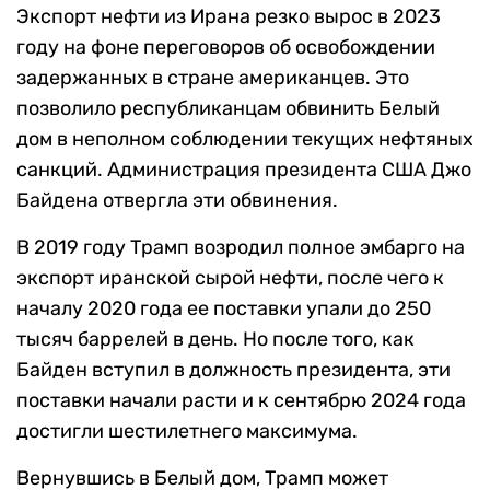
Экспорт нефти из Ирана резко вырос в 2023
году на фоне переговоров об освобождении
задержанных в стране американцев. Это
позволило республиканцам обвинить Белый
дом в неполном соблюдении текущих нефтяных
санкций. Администрация президента США Джо
Байдена отвергла эти обвинения.
В 2019 году Трамп возродил полное эмбарго на
экспорт иранской сырой нефти, после чего к
началу 2020 года ее поставки упали до 250
тысяч баррелей в день. Но после того, как
Байден вступил в должность президента, эти
поставки начали расти и к сентябрю 2024 года
достигли шестилетнего максимума.
Вернувшись в Белый дом, Трамп может