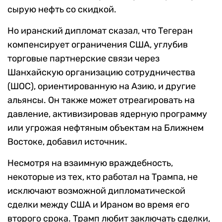
сырую нефть со скидкой.
Но иранский дипломат сказал, что Тегеран
компенсирует ограничения США, углубив
торговые партнерские связи через
Шанхайскую организацию сотрудничества
(ШОС), ориентированную на Азию, и другие
альянсы. Он также может отреагировать на
давление, активизировав ядерную программу
или угрожая нефтяным объектам на Ближнем
Востоке, добавил источник.
Несмотря на взаимную враждебность,
некоторые из тех, кто работал на Трампа, не
исключают возможной дипломатической
сделки между США и Ираном во время его
второго срока. Трамп любит заключать сделки,