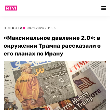
НОВОСТИ
| 08.11.2024 / 11:05
«Максимальное давление 2.0»: в
окружении Трампа рассказали о
его планах по Ирану