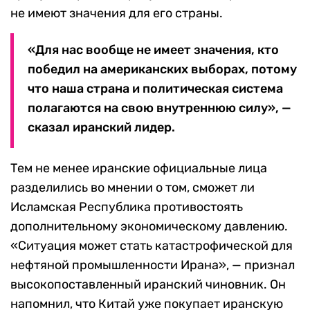
не имеют значения для его страны.
«Для нас вообще не имеет значения, кто
победил на американских выборах, потому
что наша страна и политическая система
полагаются на свою внутреннюю силу», —
сказал иранский лидер.
Тем не менее иранские официальные лица
разделились во мнении о том, сможет ли
Исламская Республика противостоять
дополнительному экономическому давлению.
«Ситуация может стать катастрофической для
нефтяной промышленности Ирана», — признал
высокопоставленный иранский чиновник. Он
напомнил, что Китай уже покупает иранскую