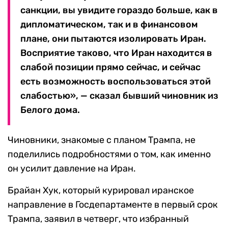
санкции, вы увидите гораздо больше, как в
дипломатическом, так и в финансовом
плане, они пытаются изолировать Иран.
Восприятие таково, что Иран находится в
слабой позиции прямо сейчас, и сейчас
есть возможность воспользоваться этой
слабостью», — сказал бывший чиновник из
Белого дома.
Чиновники, знакомые с планом Трампа, не
поделились подробностями о том, как именно
он усилит давление на Иран.
Брайан Хук, который курировал иранское
направление в Госдепартаменте в первый срок
Трампа, заявил в четверг, что избранный