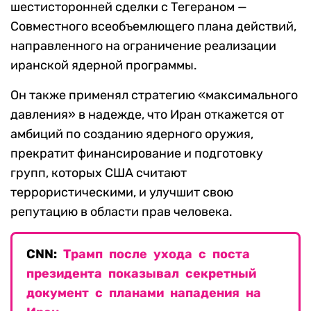
шестисторонней сделки с Тегераном —
Совместного всеобъемлющего плана действий,
направленного на ограничение реализации
иранской ядерной программы.
Он также применял стратегию «максимального
давления» в надежде, что Иран откажется от
амбиций по созданию ядерного оружия,
прекратит финансирование и подготовку
групп, которых США считают
террористическими, и улучшит свою
репутацию в области прав человека.
CNN:
Трамп после ухода с поста
президента показывал секретный
документ с планами нападения на