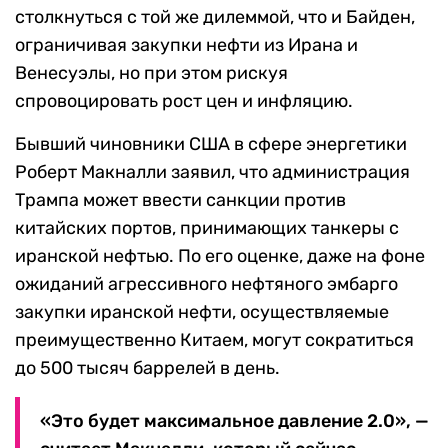
столкнуться с той же дилеммой, что и Байден,
ограничивая закупки нефти из Ирана и
Венесуэлы, но при этом рискуя
спровоцировать рост цен и инфляцию.
Бывший чиновники США в сфере энергетики
Роберт Макналли заявил, что администрация
Трампа может ввести санкции против
китайских портов, принимающих танкеры с
иранской нефтью. По его оценке, даже на фоне
ожиданий агрессивного нефтяного эмбарго
закупки иранской нефти, осуществляемые
преимущественно Китаем, могут сократиться
до 500 тысяч баррелей в день.
«Это будет максимальное давление 2.0», —