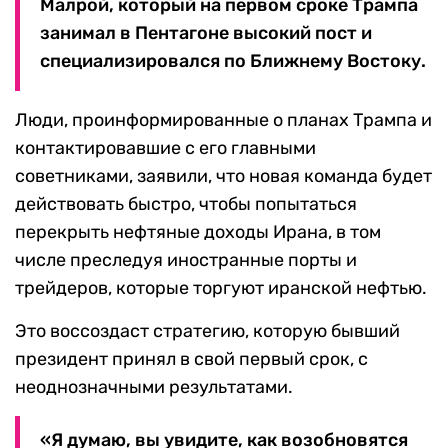
Малрой, который на первом сроке Трампа
занимал в Пентагоне высокий пост и
специализировался по Ближнему Востоку.
Люди, проинформированные о планах Трампа и
контактировавшие с его главными
советниками, заявили, что новая команда будет
действовать быстро, чтобы попытаться
перекрыть нефтяные доходы Ирана, в том
числе преследуя иностранные порты и
трейдеров, которые торгуют иранской нефтью.
Это воссоздаст стратегию, которую бывший
президент принял в свой первый срок, с
неоднозначными результатами.
«Я думаю, вы увидите, как возобновятся