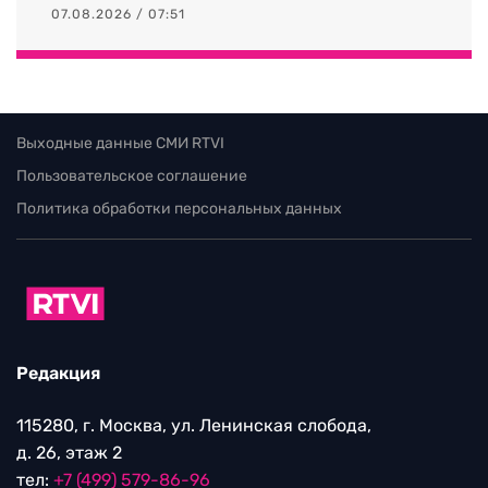
07.08.2026 / 07:51
Выходные данные СМИ RTVI
Пользовательское соглашение
Политика обработки персональных данных
Редакция
115280, г. Москва, ул. Ленинская слобода,
д. 26, этаж 2
тел:
+7 (499) 579-86-96