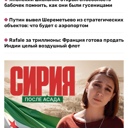
бабочек помнить, как они были гусеницами
Путин вывел Шереметьево из стратегических
объектов: что будет с аэропортом
Rafale за триллионы: Франция готова продать
Индии целый воздушный флот