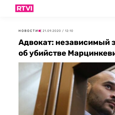
НОВОСТИ
| 21.09.2020 / 12:10
Адвокат: независимый 
об убийстве Марцинкев