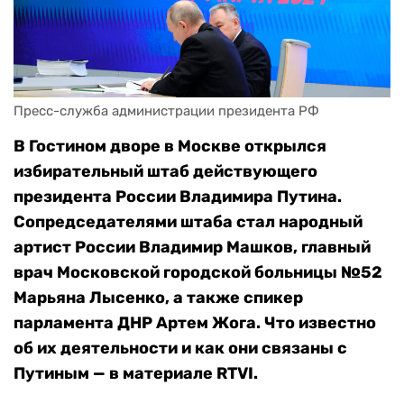
Пресс-служба администрации президента РФ
В Гостином дворе в Москве открылся
избирательный штаб действующего
президента России Владимира Путина.
Сопредседателями штаба стал народный
артист России Владимир Машков, главный
врач Московской городской больницы №52
Марьяна Лысенко, а также спикер
парламента ДНР Артем Жога. Что известно
об их деятельности и как они связаны с
Путиным — в материале RTVI.