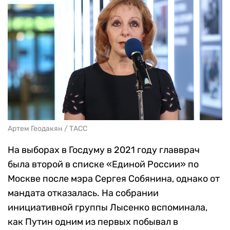
Артем Геодакян / ТАСС
На выборах в Госдуму в 2021 году главврач
была второй в списке «Единой России» по
Москве после мэра Сергея Собянина, однако от
мандата отказалась. На собрании
инициативной группы Лысенко вспоминала,
как Путин одним из первых побывал в