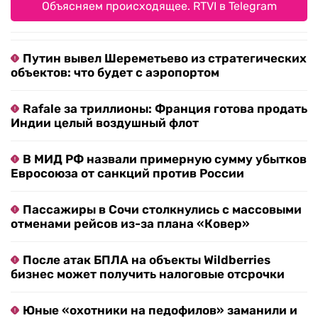
Объясняем происходящее. RTVI в Telegram
Путин вывел Шереметьево из стратегических
объектов: что будет с аэропортом
Rafale за триллионы: Франция готова продать
Индии целый воздушный флот
В МИД РФ назвали примерную сумму убытков
Евросоюза от санкций против России
Пассажиры в Сочи столкнулись с массовыми
отменами рейсов из-за плана «Ковер»
После атак БПЛА на объекты Wildberries
бизнес может получить налоговые отсрочки
Юные «охотники на педофилов» заманили и