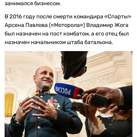
занимался бизнесом.
В 2016 году после смерти командира «Спарты»
Арсена Павлова («Моторола») Владимир Жога
был назначен на пост комбатом, а его отец был
назначен начальником штаба батальона.