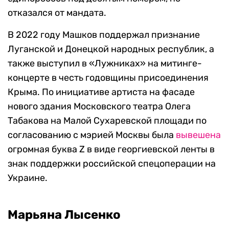
отказался от мандата.
В 2022 году Машков поддержал признание
Луганской и Донецкой народных республик, а
также выступил в «Лужниках» на митинге-
концерте в честь годовщины присоединения
Крыма. По инициативе артиста на фасаде
нового здания Московского театра Олега
Табакова на Малой Сухаревской площади по
согласованию с мэрией Москвы была
вывешена
огромная буква Z в виде георгиевской ленты в
знак поддержки российской спецоперации на
Украине.
Марьяна Лысенко