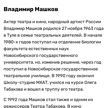
Владимир Машков
Актер театра и кино, народный артист России
Владимир Машков родился 27 ноября 1963 года
в Туле в семье театральных деятелей. В начале
1980-х годов поступал на отделение биологии
факультета естественных наук
Новосибирского государственного
университета, но, изменив решение, через год
поступил в Новосибирское государственное
театральное училище. В 1990 году окончил
Школу-студию МХАТ, учился на курсе Олега
Табакова и вошел в труппу его театра.
С 1992 года Машков стал также и одним из
режиссеров Театра Табакова. В кино