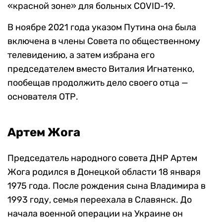
«красной зоне» для больных COVID-19.
В ноябре 2021 года указом Путина она была
включена в члены Совета по общественному
телевидению, а затем избрана его
председателем вместо Виталия Игнатенко,
пообещав продолжить дело своего отца —
основателя ОТР.
Артем Жога
Председатель народного совета ДНР Артем
Жога родился в Донецкой области 18 января
1975 года. После рождения сына Владимира в
1993 году, семья переехала в Славянск. До
начала военной операции на Украине он