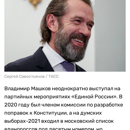
Сергей Савостьянов / ТАСС
Владимир Машков неоднократно выступал на
партийных мероприятиях «Единой России». В
2020 году был членом комиссии по разработке
поправок к Конституции, а на думских
выборах-2021 входил в московский список
единороссов под десятым номером, но