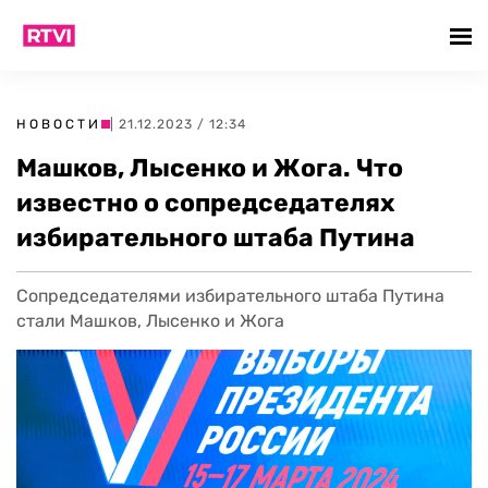
НОВОСТИ
| 21.12.2023 / 12:34
Машков, Лысенко и Жога. Что
известно о сопредседателях
избирательного штаба Путина
Сопредседателями избирательного штаба Путина
стали Машков, Лысенко и Жога