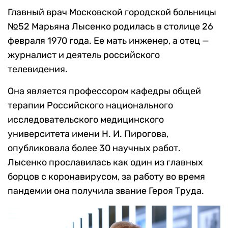
Главный врач Московской городской больницы
№52 Марьяна Лысенко родилась в столице 26
февраля 1970 года. Ее мать инженер, а отец —
журналист и деятель российского
телевидения.
Она является профессором кафедры общей
терапии Российского национального
исследовательского медицинского
университета имени Н. И. Пирогова,
опубликовала более 30 научных работ.
Лысенко прославилась как один из главных
борцов с коронавирусом, за работу во время
пандемии она получила звание Героя Труда.