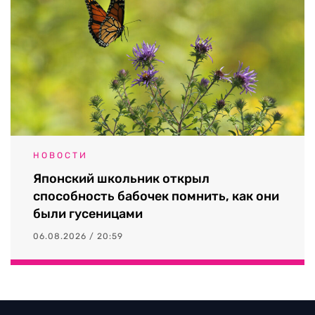
НОВОСТИ
Японский школьник открыл
способность бабочек помнить, как они
были гусеницами
06.08.2026 / 20:59