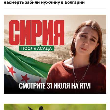
насмерть забили мужчину в Болгарии