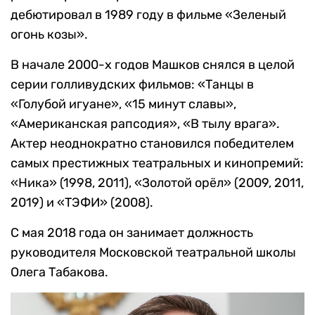
дебютировал в 1989 году в фильме «Зеленый
огонь козы».
В начале 2000-х годов Машков снялся в целой
серии голливудских фильмов: «Танцы в
«Голубой игуане», «15 минут славы»,
«Американская рапсодия», «В тылу врага».
Актер неоднократно становился победителем
самых престижных театральных и кинопремий:
«Ника» (1998, 2011), «Золотой орёл» (2009, 2011,
2019) и «ТЭФИ» (2008).
С мая 2018 года он занимает должность
руководителя Московской театральной школы
Олега Табакова.