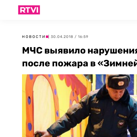
НОВОСТИ
| 30.04.2018 / 16:59
МЧС выявило нарушения
после пожара в «Зимне