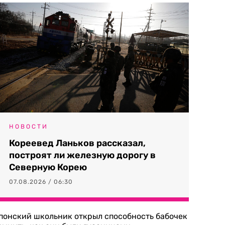
НОВОСТИ
Кореевед Ланьков рассказал,
построят ли железную дорогу в
Северную Корею
07.08.2026 / 06:30
понский школьник открыл способность бабочек