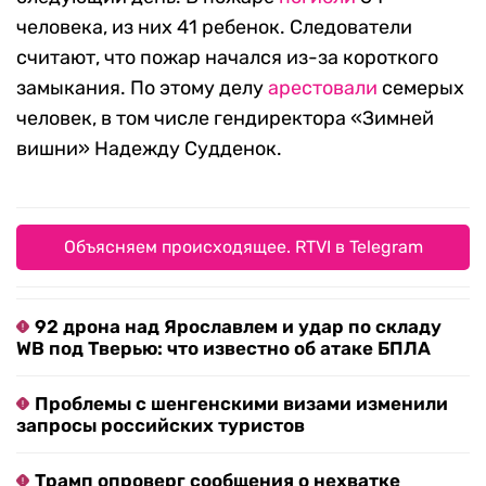
человека, из них 41 ребенок. Следователи
считают, что пожар начался из-за короткого
замыкания. По этому делу
арестовали
семерых
человек, в том числе гендиректора «Зимней
вишни» Надежду Судденок.
Объясняем происходящее. RTVI в Telegram
92 дрона над Ярославлем и удар по складу
WB под Тверью: что известно об атаке БПЛА
Проблемы с шенгенскими визами изменили
запросы российских туристов
Трамп опроверг сообщения о нехватке