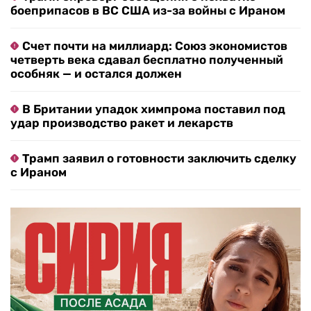
боеприпасов в ВС США из-за войны с Ираном
Счет почти на миллиард: Союз экономистов
четверть века сдавал бесплатно полученный
особняк — и остался должен
В Британии упадок химпрома поставил под
удар производство ракет и лекарств
Трамп заявил о готовности заключить сделку
с Ираном