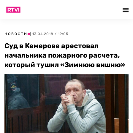
НОВОСТИ
| 13.04.2018 / 19:05
Суд в Кемерове арестовал
начальника пожарного расчета,
который тушил «Зимнюю вишню»