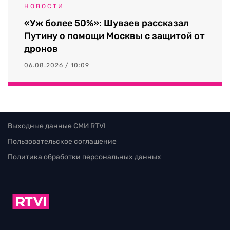
НОВОСТИ
«Уж более 50%»: Шуваев рассказал
Путину о помощи Москвы с защитой от
дронов
06.08.2026 / 10:09
Выходные данные СМИ RTVI
Пользовательское соглашение
Политика обработки персональных данных