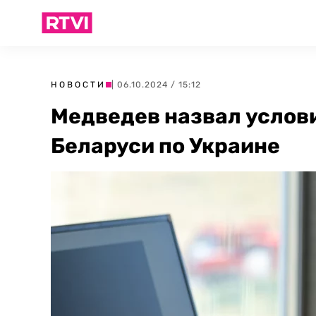
НОВОСТИ
| 06.10.2024 / 15:12
Медведев назвал услови
Беларуси по Украине