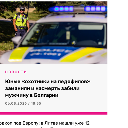
НОВОСТИ
Юные «охотники на педофилов»
заманили и насмерть забили
мужчину в Болгарии
06.08.2026 / 18:35
одкоп под Европу: в Литве нашли уже 12