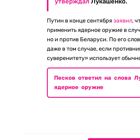
утверждал
Лукашенко.
Путин в конце сентября
заявил
, 
применить ядерное оружие в случ
но и против Беларуси. По его сл
даже в том случае, если противн
суверенитету» использует обычн
Песков ответил на слова Л
ядерное оружие