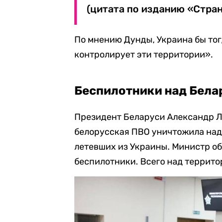
(цитата по изданию «Стран
По мнению Дунды, Украина бы тог
контролирует эти территории».
Беспилотники над Бела
Президент Беларуси Александр Л
белорусская ПВО уничтожила над
летевших из Украины. Министр о
беспилотники. Всего над террито