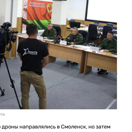
усь
 дроны направлялись в Смоленск, но затем