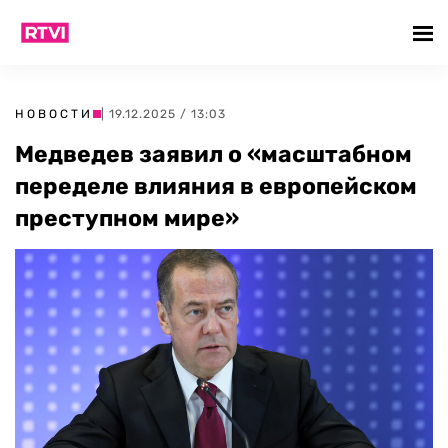
НОВОСТИ
| 19.12.2025 / 13:03
Медведев заявил о «масштабном
переделе влияния в европейском
преступном мире»