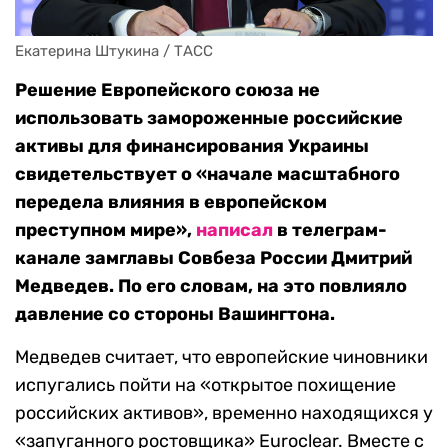
Екатерина Штукина / ТАСС
Решение Европейского союза не
использовать замороженные российские
активы для финансирования Украины
свидетельствует о «начале масштабного
передела влияния в европейском
преступном мире»,
написал
в телеграм-
канале замглавы Совбеза России Дмитрий
Медведев. По его словам, на это повлияло
давление со стороны Вашингтона.
Медведев считает, что европейские чиновники
испугались пойти на «открытое похищение
российских активов», временно находящихся у
«запуганного ростовщика» Euroclear. Вместе с