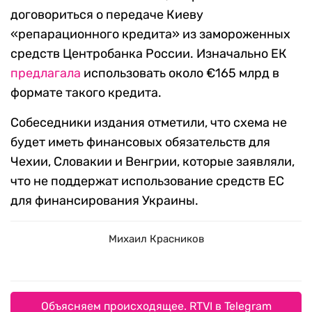
договориться о передаче Киеву
«репарационного кредита» из замороженных
средств Центробанка России. Изначально ЕК
предлагала
использовать около €165 млрд в
формате такого кредита.
Собеседники издания отметили, что схема не
будет иметь финансовых обязательств для
Чехии, Словакии и Венгрии, которые заявляли,
что не поддержат использование средств ЕС
для финансирования Украины.
Михаил Красников
Объясняем происходящее. RTVI в Telegram