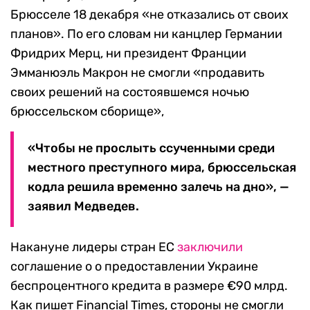
Брюсселе 18 декабря «не отказались от своих
планов». По его словам ни канцлер Германии
Фридрих Мерц, ни президент Франции
Эмманюэль Макрон не смогли «продавить
своих решений на состоявшемся ночью
брюссельском сборище»,
«Чтобы не прослыть ссученными среди
местного преступного мира, брюссельская
кодла решила временно залечь на дно», —
заявил Медведев.
Накануне лидеры стран ЕС
заключили
соглашение о о предоставлении Украине
беспроцентного кредита в размере €90 млрд.
Как пишет Financial Times, стороны не смогли