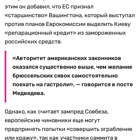
этим он добавил, что ЕС признал
«старшинство» Вашингтона, который выступал
против планов Еврокомиссии выделить Киеву
«репарационный кредит» из замороженных
российских средств.
«Авторитет американских законников
оказался существенно выше, чем желание
брюссельских сявок самостоятельно
поехать на гастроли», — говорится в посте
Медведева.
Однако, как считает зампред Совбеза,
европейские чиновники еще могут
предпринять попытки «совершить ограбление
или кражу», так как участники саммита в