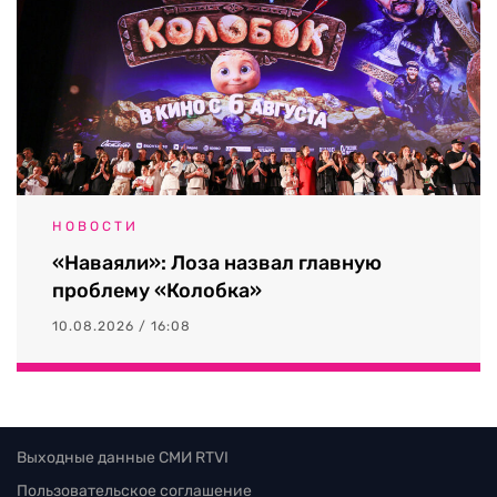
НОВОСТИ
«Наваяли»: Лоза назвал главную
проблему «Колобка»
10.08.2026 / 16:08
Выходные данные СМИ RTVI
Пользовательское соглашение