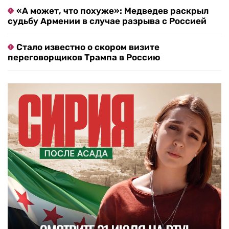
«А может, что похуже»: Медведев раскрыл
судьбу Армении в случае разрыва с Россией
Стало известно о скором визите
переговорщиков Трампа в Россию