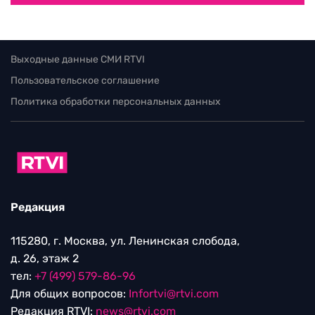
Выходные данные СМИ RTVI
Пользовательское соглашение
Политика обработки персональных данных
Редакция
115280, г. Москва, ул. Ленинская слобода,
д. 26, этаж 2
тел:
+7 (499) 579-86-96
Для общих вопросов:
Infortvi@rtvi.com
Редакция RTVI:
news@rtvi.com