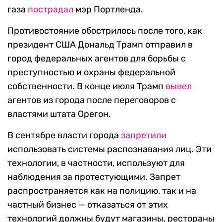
газа
пострадал
мэр Портленда.
Противостояние обострилось после того, как
президент США Дональд Трамп отправил в
город федеральных агентов для борьбы с
преступностью и охраны федеральной
собственности. В конце июля Трамп
вывел
агентов из города после переговоров с
властями штата Орегон.
В сентябре власти города
запретили
использовать системы распознавания лиц. Эти
технологии, в частности, используют для
наблюдения за протестующими. Запрет
распространяется как на полицию, так и на
частный бизнес — отказаться от этих
технологий должны будут магазины, рестораны