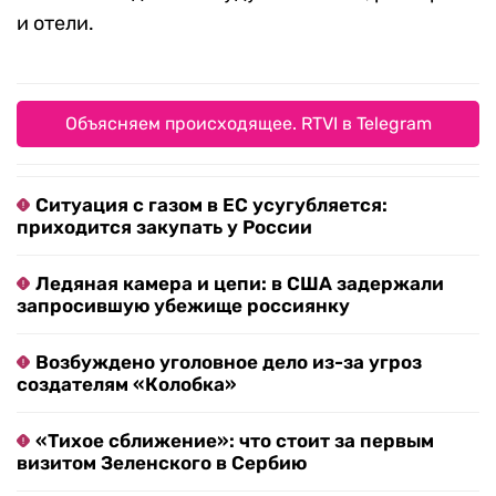
и отели.
Объясняем происходящее. RTVI в Telegram
Ситуация с газом в ЕС усугубляется:
приходится закупать у России
Ледяная камера и цепи: в США задержали
запросившую убежище россиянку
Возбуждено уголовное дело из-за угроз
создателям «Колобка»
«Тихое сближение»: что стоит за первым
визитом Зеленского в Сербию