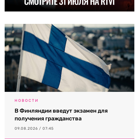
НОВОСТИ
В Финляндии введут экзамен для
получения гражданства
09.08.2026 / 07:45