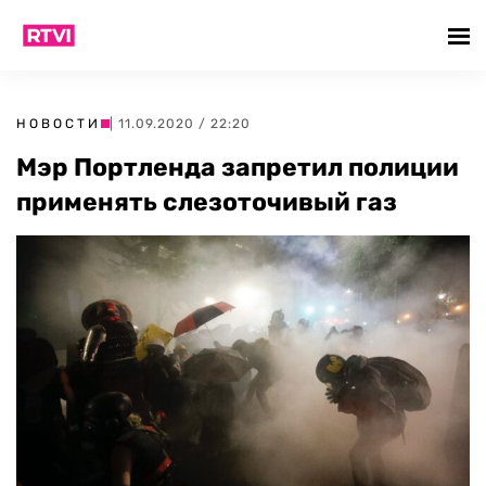
НОВОСТИ
| 11.09.2020 / 22:20
Мэр Портленда запретил полиции
применять слезоточивый газ