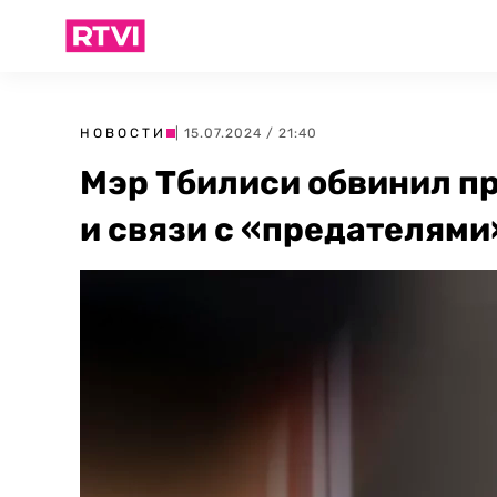
НОВОСТИ
| 15.07.2024 / 21:40
Мэр Тбилиси обвинил пр
и связи с «предателями