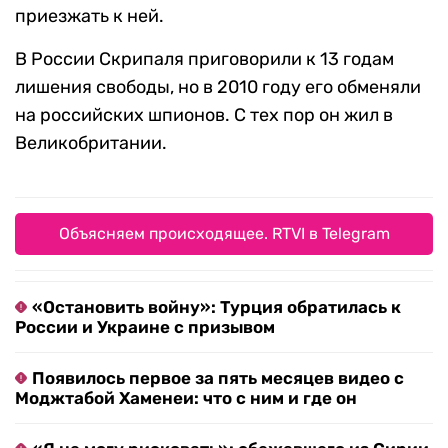
приезжать к ней.
В России Скрипаля приговорили к 13 годам
лишения свободы, но в 2010 году его обменяли
на российских шпионов. С тех пор он жил в
Великобритании.
Объясняем происходящее. RTVI в Telegram
«Остановить войну»: Турция обратилась к
России и Украине с призывом
Появилось первое за пять месяцев видео с
Моджтабой Хаменеи: что с ним и где он