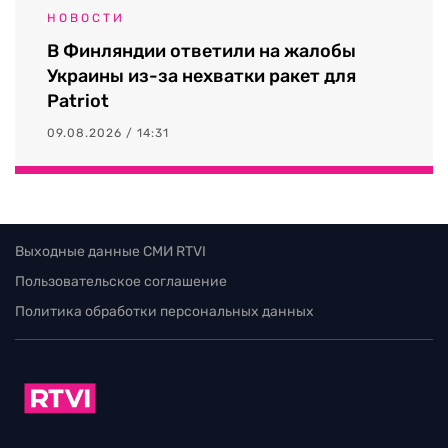
НОВОСТИ
В Финляндии ответили на жалобы
Украины из-за нехватки ракет для
Patriot
09.08.2026 / 14:31
Выходные данные СМИ RTVI
Пользовательское соглашение
Политика обработки персональных данных