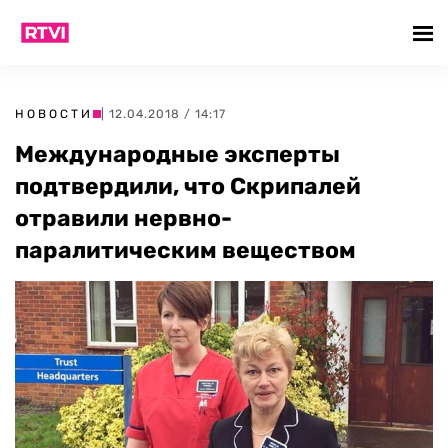
НОВОСТИ
| 12.04.2018 / 14:17
Международные эксперты
подтвердили, что Скрипалей
отравили нервно-
паралитическим веществом