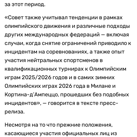
за этот период.
«Совет также учитывал тенденции в рамках
олимпийского движения и различные подходы
других международных федераций — включая
случаи, когда снятие ограничений приводило к
инцидентам на соревнованиях, а также опыт
участия нейтральных спортсменов в
квалификационных турнирах к Олимпийским
играм 2025/2026 годов и в самих зимних
Олимпийских играх 2026 года в Милане и
Кортина-д’Ампеццо, прошедших без подобных
инцидентов», — говорится в тексте пресс-
релиза.
Несмотря на то что прежние положения,
касающиеся участия официальных лиц из