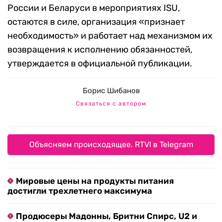
России и Беларуси в мероприятиях ISU,
остаются в силе, организация «признает
необходимость» и работает над механизмом их
возвращения к исполнению обязанностей,
утверждается в официальной публикации.
Борис Шибанов
Связаться с автором
Объясняем происходящее. RTVI в Telegram
Мировые цены на продукты питания
достигли трехлетнего максимума
Продюсеры Мадонны, Бритни Спирс, U2 и