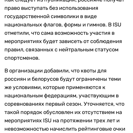
право выступать без использования
государственной символики в виде
национальных флагов, формы и гимнов. В ISU
отметили, что сама возможность участия в
мероприятиях будет зависеть от соблюдения
правил, связанных с нейтральным статусом
спортсменов.
В организации добавили, что квоты для
россиян и белорусов будут ограничены теми
же условиями, которые применяются к
национальным федерациям, участвующим в
соревнованиях первый сезон. Уточняется, что
такой порядок обусловлен их отсутствием на
мероприятиях ISU на протяжении трех лет и
невозможностью начислить рейтинговые очки