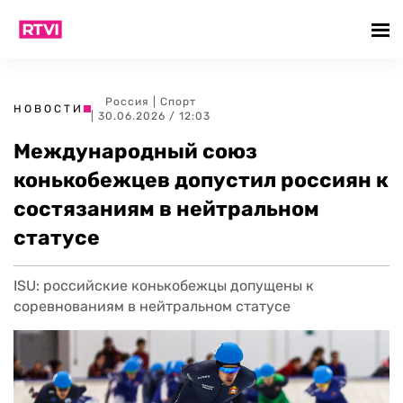
Россия
|
Спорт
НОВОСТИ
| 30.06.2026 / 12:03
Международный союз
конькобежцев допустил россиян к
состязаниям в нейтральном
статусе
ISU: российские конькобежцы допущены к
соревнованиям в нейтральном статусе