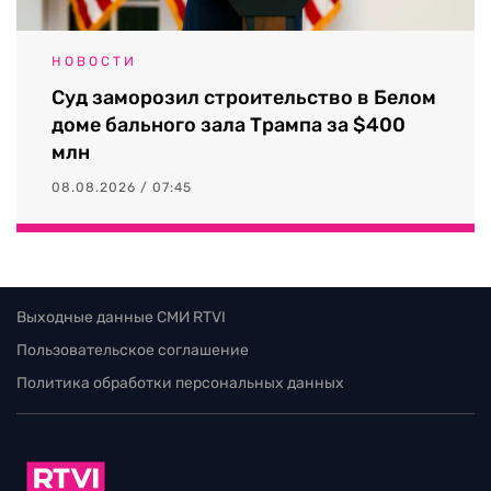
НОВОСТИ
Суд заморозил строительство в Белом
доме бального зала Трампа за $400
млн
08.08.2026 / 07:45
Выходные данные СМИ RTVI
Пользовательское соглашение
Политика обработки персональных данных