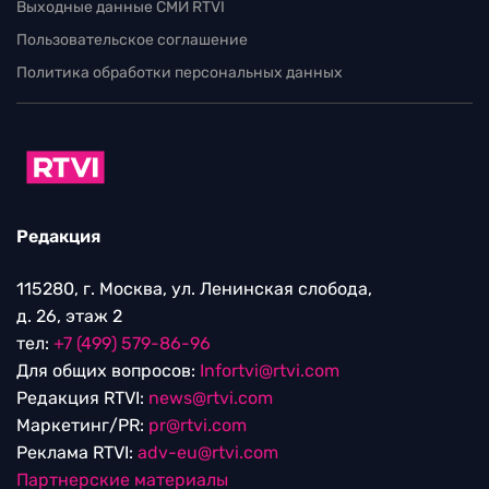
Выходные данные СМИ RTVI
Пользовательское соглашение
Политика обработки персональных данных
Редакция
115280, г. Москва, ул. Ленинская слобода,
д. 26, этаж 2
тел:
+7 (499) 579-86-96
Для общих вопросов:
Infortvi@rtvi.com
Редакция RTVI:
news@rtvi.com
Маркетинг/PR:
pr@rtvi.com
Реклама RTVI:
adv-eu@rtvi.com
Партнерские материалы