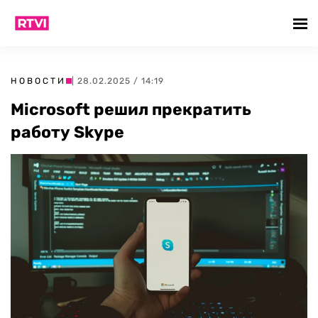
НОВОСТИ
| 28.02.2025 / 14:19
Microsoft решил прекратить
работу Skype