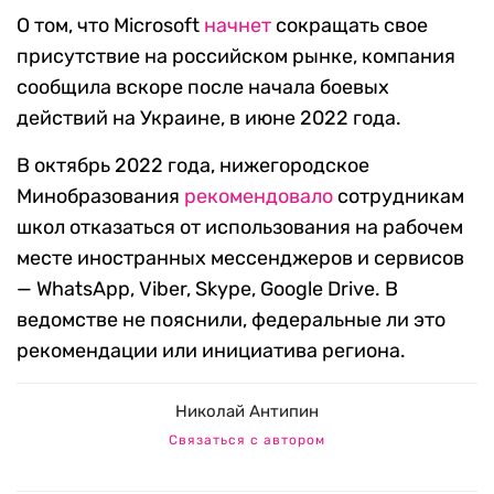
О том, что Microsoft
начнет
сокращать свое
присутствие на российском рынке, компания
сообщила вскоре после начала боевых
действий на Украине, в июне 2022 года.
В октябрь 2022 года, нижегородское
Минобразования
рекомендовало
сотрудникам
школ отказаться от использования на рабочем
месте иностранных мессенджеров и сервисов
— WhatsApp, Viber, Skype, Google Drive. В
ведомстве не пояснили, федеральные ли это
рекомендации или инициатива региона.
Николай Антипин
Связаться с автором