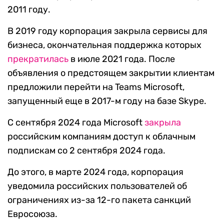
2011 году.
В 2019 году корпорация закрыла сервисы для
бизнеса, окончательная поддержка которых
прекратилась
в июле 2021 года. После
объявления о предстоящем закрытии клиентам
предложили перейти на Teams Microsoft,
запущенный еще в 2017-м году на базе Skype.
С сентября 2024 года Microsoft
закрыла
российским компаниям доступ к облачным
подпискам со 2 сентября 2024 года.
До этого, в марте 2024 года, корпорация
уведомила российских пользователей об
ограничениях из-за 12-го пакета санкций
Евросоюза.