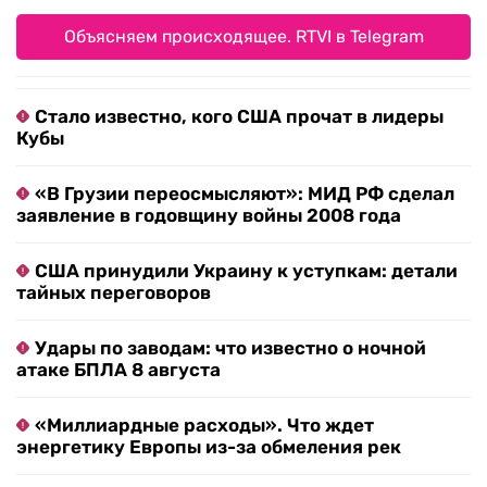
Объясняем происходящее. RTVI в Telegram
Стало известно, кого США прочат в лидеры
Кубы
«В Грузии переосмысляют»: МИД РФ сделал
заявление в годовщину войны 2008 года
США принудили Украину к уступкам: детали
тайных переговоров
Удары по заводам: что известно о ночной
атаке БПЛА 8 августа
«Миллиардные расходы». Что ждет
энергетику Европы из-за обмеления рек