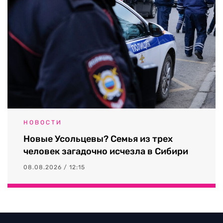
НОВОСТИ
Новые Усольцевы? Семья из трех
человек загадочно исчезла в Сибири
08.08.2026 / 12:15