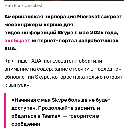
Mati Flo / Unsplash
Американская корпорация Microsot закроет
мессенджер и сервис для
видеоконференций Skype в мае 2025 года,
сообщает
интернет-портал разработчиков
XDA.
Как пишет XDA, пользователи обратили
внимание на содержание строчки в последнем
обновлении Skype, которое пока только готовят
к выпуску.
«Начиная с мая Skype больше не будет
доступен. Продолжайте звонить и
общаться в Teams», — говорится в
сообщении.