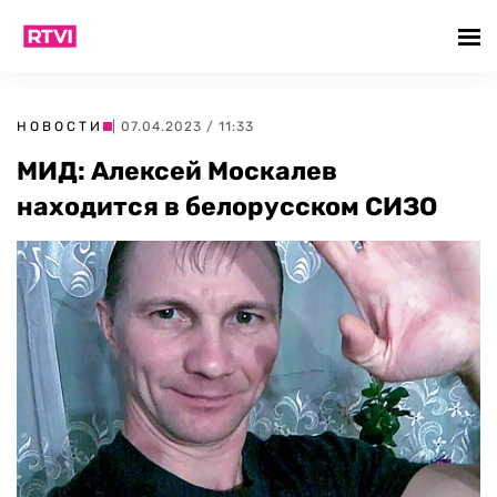
НОВОСТИ
| 07.04.2023 / 11:33
МИД: Алексей Москалев
находится в белорусском СИЗО