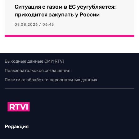
Ситуация с газом в ЕС усугубляется:
приходится закупать у России
09.08.2026 / 06:45
Выходные данные СМИ RTVI
Пользовательское соглашение
Политика обработки персональных данных
Редакция