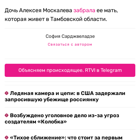
Дочь Алексея Москалева
забрала
ее мать,
которая живет в Тамбовской области.
София Сарджвеладзе
Связаться с автором
Объясняем происходящее. RTVI в Telegram
Ледяная камера и цепи: в США задержали
запросившую убежище россиянку
Возбуждено уголовное дело из-за угроз
создателям «Колобка»
«Тихое сближение»: что стоит за первым