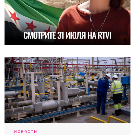
НОВОСТИ