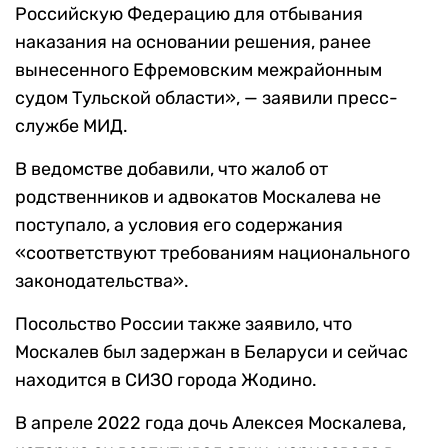
Российскую Федерацию для отбывания
наказания на основании решения, ранее
вынесенного Ефремовским межрайонным
судом Тульской области», — заявили пресс-
службе МИД.
В ведомстве добавили, что жалоб от
родственников и адвокатов Москалева не
поступало, а условия его содержания
«соответствуют требованиям национального
законодательства».
Посольство России также заявило, что
Москалев был задержан в Беларуси и сейчас
находится в СИЗО города Жодино.
В апреле 2022 года дочь Алексея Москалева,