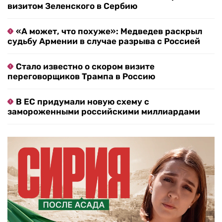
визитом Зеленского в Сербию
«А может, что похуже»: Медведев раскрыл
судьбу Армении в случае разрыва с Россией
Стало известно о скором визите
переговорщиков Трампа в Россию
В ЕС придумали новую схему с
замороженными российскими миллиардами