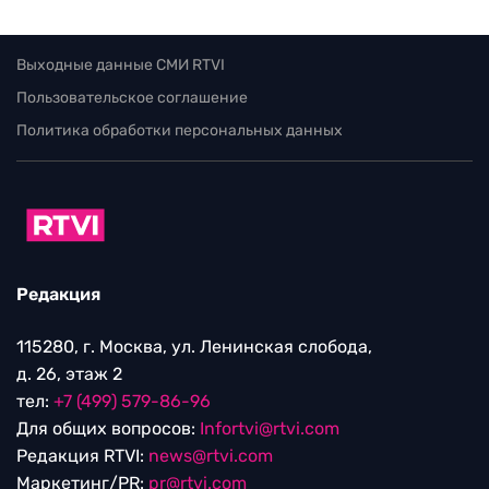
Выходные данные СМИ RTVI
Пользовательское соглашение
Политика обработки персональных данных
Редакция
115280, г. Москва, ул. Ленинская слобода,
д. 26, этаж 2
тел:
+7 (499) 579-86-96
Для общих вопросов:
Infortvi@rtvi.com
Редакция RTVI:
news@rtvi.com
Маркетинг/PR:
pr@rtvi.com