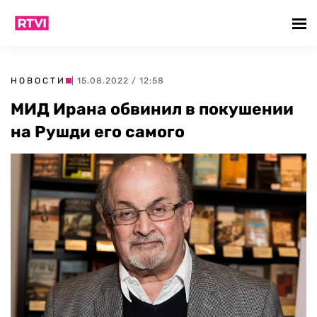
НОВОСТИ
| 15.08.2022 / 12:58
МИД Ирана обвинил в покушении
на Рушди его самого