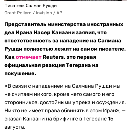
Писатель Салман Рушди
Grant Pollard / Invision / AP
Представитель министерства иностранных
дел Ирана Насер Канаани заявил, что
ответственность за нападение на Салмана
Рушди полностью лежит на самом писателе.
Как
отмечает
Reuters, это первая
официальная реакция Тегерана на
покушение.
«В связи с нападением на Салмана Рушди мы
не считаем никого, кроме него самого и его
сторонников, достойными упрека и осуждения.
Никто не имеет права обвинять в этом Иран», —
сказал Канаани на брифинге в Тегеране 15
августа.