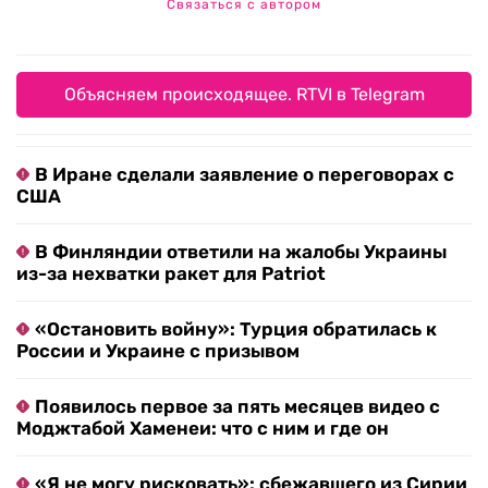
Связаться с автором
Объясняем происходящее. RTVI в Telegram
В Иране сделали заявление о переговорах с
США
В Финляндии ответили на жалобы Украины
из-за нехватки ракет для Patriot
«Остановить войну»: Турция обратилась к
России и Украине с призывом
Появилось первое за пять месяцев видео с
Моджтабой Хаменеи: что с ним и где он
«Я не могу рисковать»: сбежавшего из Сирии