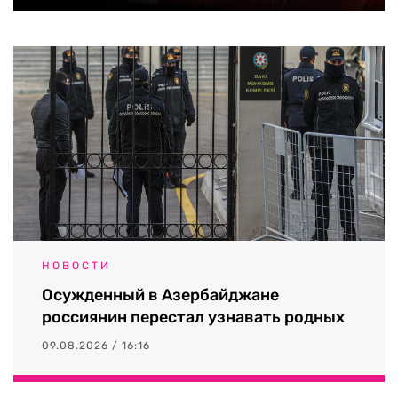
НОВОСТИ
Осужденный в Азербайджане
россиянин перестал узнавать родных
09.08.2026 / 16:16