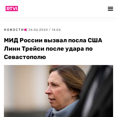
НОВОСТИ
| 24.06.2024 / 14:06
МИД России вызвал посла США
Линн Трейси после удара по
Севастополю