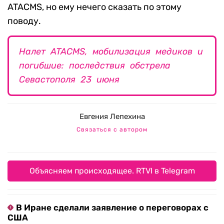
ATACMS, но ему нечего сказать по этому
поводу.
Налет ATACMS, мобилизация медиков и
погибшие: последствия обстрела
Севастополя 23 июня
Евгения Лепехина
Связаться с автором
Объясняем происходящее. RTVI в Telegram
В Иране сделали заявление о переговорах с
США