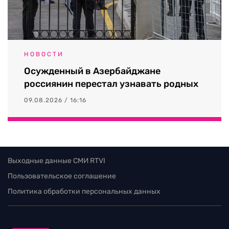
НОВОСТИ
Осужденный в Азербайджане
россиянин перестал узнавать родных
09.08.2026 / 16:16
Выходные данные СМИ RTVI
Пользовательское соглашение
Политика обработки персональных данных