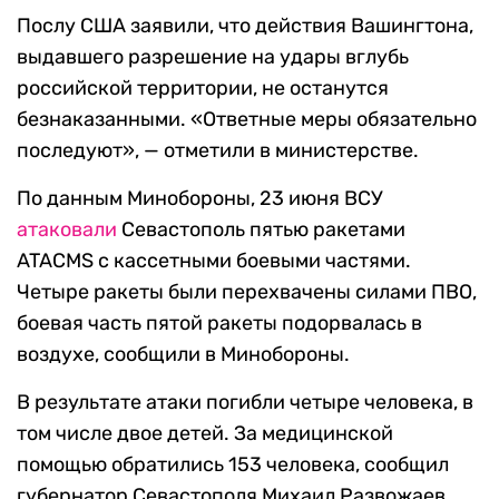
Послу США заявили, что действия Вашингтона,
выдавшего разрешение на удары вглубь
российской территории, не останутся
безнаказанными. «Ответные меры обязательно
последуют», — отметили в министерстве.
По данным Минобороны, 23 июня ВСУ
атаковали
Севастополь пятью ракетами
ATACMS с кассетными боевыми частями.
Четыре ракеты были перехвачены силами ПВО,
боевая часть пятой ракеты подорвалась в
воздухе, сообщили в Минобороны.
В результате атаки погибли четыре человека, в
том числе двое детей. За медицинской
помощью обратились 153 человека, сообщил
губернатор Севастополя Михаил Развожаев.