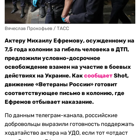
Вячеслав Прокофьев / ТАСС
Актеру Михаилу Ефремову, осужденному на
7,5 года колонии за гибель человека в ДТП,
предложили условно-досрочное
освобождение взамен на участие в боевых
действиях на Украине. Как
сообщает
Shot,
движение «Ветераны России» готовит
соответствующее письмо в колонию, где
Ефремов отбывает наказание.
По данным телеграм-канала, российские
добровольцы выразили готовность поддержать
ходатайство актера на УДО, если тот «отдаст