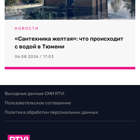
НОВОСТИ
«Сантехника желтая»: что происходит
с водой в Тюмени
06.08.2026 / 17:03
Выходные данные СМИ RTVI
Пользовательское соглашение
Политика обработки персональных данных