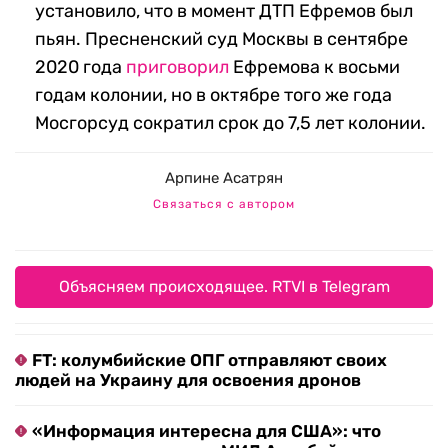
установило, что в момент ДТП Ефремов был
пьян. Пресненский суд Москвы в сентябре
2020 года
приговорил
Ефремова к восьми
годам колонии, но в октябре того же года
Мосгорсуд сократил срок до 7,5 лет колонии.
Арпине Асатрян
Связаться с автором
Объясняем происходящее. RTVI в Telegram
FT: колумбийские ОПГ отправляют своих
людей на Украину для освоения дронов
«Информация интересна для США»: что