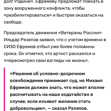
долг Родине». Ефремову предложат поехать в
зону вооруженного конфликта, чтобы
«реабилитироваться» и быстрее оказаться на
свободе.
Председатель движения «Ветераны России»
Ильдар Резяпов заявил, что с учетом времени в
СИЗО Ефремов отбыл уже более половины
срока. Он отметил, что артист раскаялся и
«пересмотрел свои взгляды на жизнь».
«Решение об условно-досрочном
освобождении принимает суд, но Михаил
Ефремов должен знать, что может вполне
рассчитывать на наше ходатайство в
случае, если изъявит желание стать
добровольцем», — сказал Резяпов.