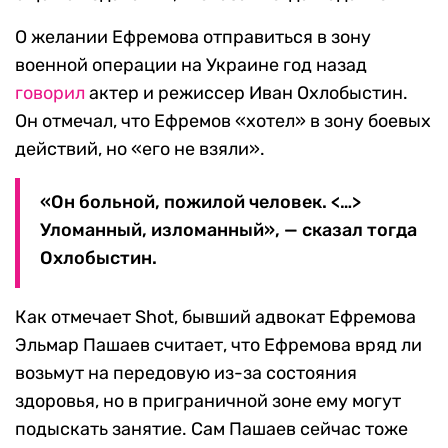
О желании Ефремова отправиться в зону
военной операции на Украине год назад
говорил
актер и режиссер Иван Охлобыстин.
Он отмечал, что Ефремов «хотел» в зону боевых
действий, но «его не взяли».
«Он больной, пожилой человек. <…>
Уломанный, изломанный», — сказал тогда
Охлобыстин.
Как отмечает Shot, бывший адвокат Ефремова
Эльмар Пашаев считает, что Ефремова вряд ли
возьмут на передовую из-за состояния
здоровья, но в приграничной зоне ему могут
подыскать занятие. Сам Пашаев сейчас тоже