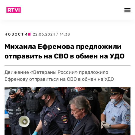
НОВОСТИ
| 22.06.2024 / 14:38
Михаила Ефремова предложили
отправить на СВО в обмен на УДО
Движение «Ветераны России» предложило
Ефремову отправиться на СВО в обмен на УДО