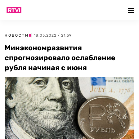
НОВОСТИ
| 18.05.2022 / 21:59
Минэкономразвития
спрогнозировало ослабление
рубля начиная с июня