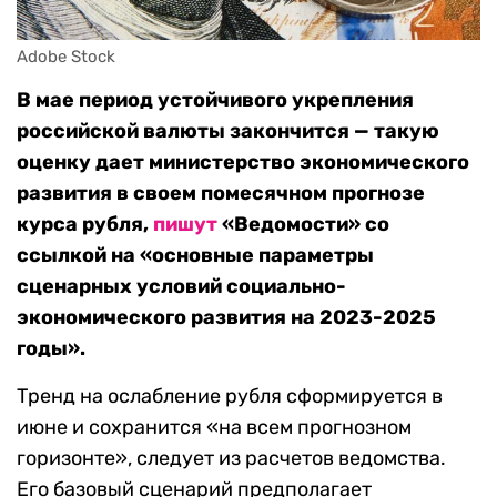
Adobe Stock
В мае период устойчивого укрепления
российской валюты закончится — такую
оценку дает министерство экономического
развития в своем помесячном прогнозе
курса рубля,
пишут
«Ведомости» со
ссылкой на «основные параметры
сценарных условий социально-
экономического развития на 2023-2025
годы».
Тренд на ослабление рубля сформируется в
июне и сохранится «на всем прогнозном
горизонте», следует из расчетов ведомства.
Его базовый сценарий предполагает