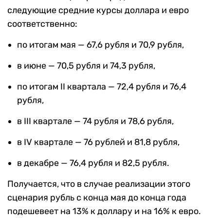
следующие средние курсы доллара и евро
соответственно:
по итогам мая — 67,6 рубля и 70,9 рубля,
в июне — 70,5 рубля и 74,3 рубля,
по итогам II квартала — 72,4 рубля и 76,4
рубля,
в III квартале — 74 рубля и 78,6 рубля,
в IV квартале — 76 рублей и 81,8 рубля,
в декабре — 76,4 рубля и 82,5 рубля.
Получается, что в случае реализации этого
сценария рубль с конца мая до конца года
подешевеет на 13% к доллару и на 16% к евро.