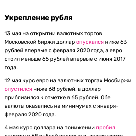
Укрепление рубля
13 мая на открытии валютных торгов
Московской биржи доллар
опускался
ниже 63
рублей впервые с февраля 2020 года, а евро
стоил меньше 65 рублей впервые с июня 2017
года.
12 мая курс евро на валютных торгах Мосбиржи
опустился
ниже 68 рублей, а доллар
приблизился к отметке в 65 рублей. Обе
валюты оказались на минимумах с января-
февраля 2020 года.
4 мая курс доллара на понижении
пробил