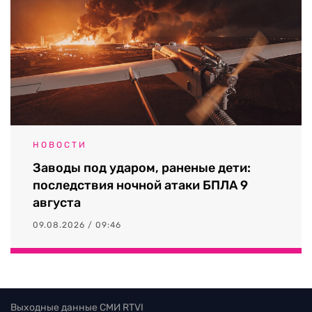
НОВОСТИ
Заводы под ударом, раненые дети:
последствия ночной атаки БПЛА 9
августа
09.08.2026 / 09:46
Выходные данные СМИ RTVI