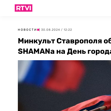
НОВОСТИ
| 30.08.2024 / 12:22
Минкульт Ставрополя о
SHAMANа на День города