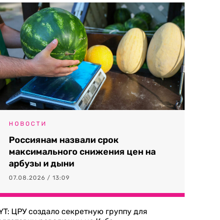
НОВОСТИ
Россиянам назвали срок
максимального снижения цен на
арбузы и дыни
07.08.2026 / 13:09
YT: ЦРУ создало секретную группу для