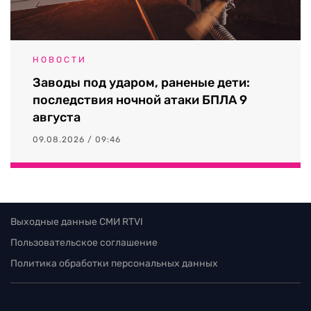
НОВОСТИ
Заводы под ударом, раненые дети:
последствия ночной атаки БПЛА 9
августа
09.08.2026 / 09:46
Выходные данные СМИ RTVI
Пользовательское соглашение
Политика обработки персональных данных