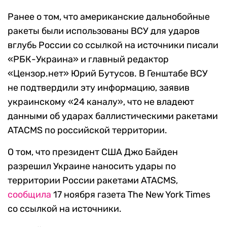
Ранее о том, что американские дальнобойные
ракеты были использованы ВСУ для ударов
вглубь России со ссылкой на источники писали
«РБК-Украина» и главный редактор
«Цензор.нет» Юрий Бутусов. В Генштабе ВСУ
не подтвердили эту информацию, заявив
украинскому «24 каналу», что не владеют
данными об ударах баллистическими ракетами
ATACMS по российской территории.
О том, что президент США Джо Байден
разрешил Украине наносить удары по
территории России ракетами ATACMS,
сообщила
17 ноября газета The New York Times
со ссылкой на источники.