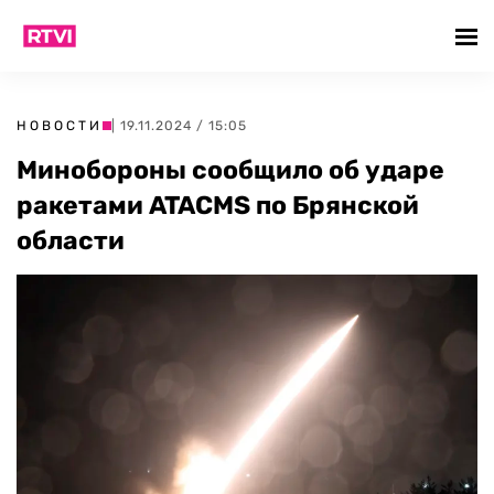
НОВОСТИ
| 19.11.2024 / 15:05
Минобороны сообщило об ударе
ракетами ATACMS по Брянской
области