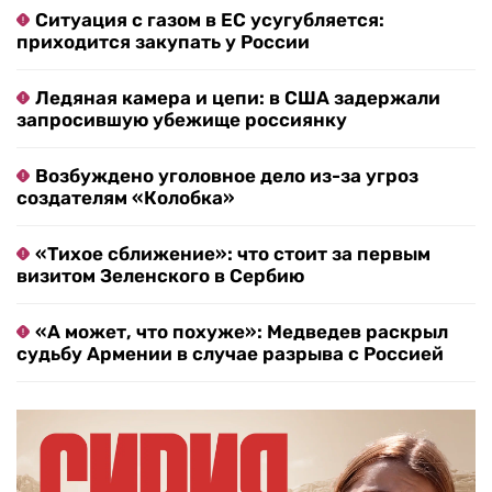
Ситуация с газом в ЕС усугубляется:
приходится закупать у России
Ледяная камера и цепи: в США задержали
запросившую убежище россиянку
Возбуждено уголовное дело из-за угроз
создателям «Колобка»
«Тихое сближение»: что стоит за первым
визитом Зеленского в Сербию
«А может, что похуже»: Медведев раскрыл
судьбу Армении в случае разрыва с Россией