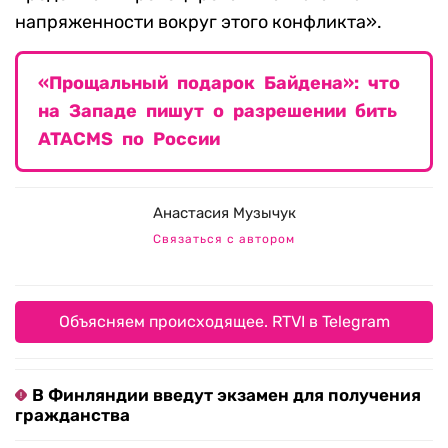
напряженности вокруг этого конфликта».
«Прощальный подарок Байдена»: что
на Западе пишут о разрешении бить
ATACMS по России
Анастасия Музычук
Связаться с автором
Объясняем происходящее. RTVI в Telegram
В Финляндии введут экзамен для получения
гражданства