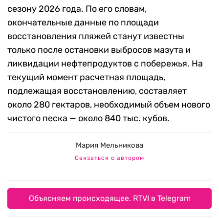
сезону 2026 года. По его словам,
окончательные данные по площади
восстановления пляжей станут известны
только после остановки выбросов мазута и
ликвидации нефтепродуктов с побережья. На
текущий момент расчетная площадь,
подлежащая восстановлению, составляет
около 280 гектаров, необходимый объем нового
чистого песка — около 840 тыс. кубов.
Мария Мельникова
Связаться с автором
Объясняем происходящее. RTVI в Telegram