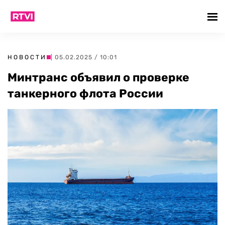
НОВОСТИ
| 05.02.2025 / 10:01
Минтранс объявил о проверке
танкерного флота России