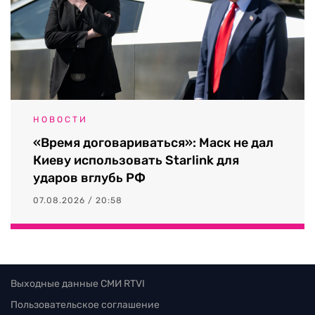
НОВОСТИ
«Время договариваться»: Маск не дал
Киеву использовать Starlink для
ударов вглубь РФ
07.08.2026 / 20:58
Выходные данные СМИ RTVI
Пользовательское соглашение