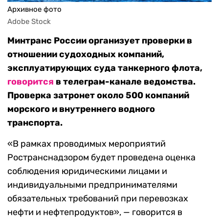
Архивное фото
Adobe Stock
Минтранс России организует проверки в
отношении судоходных компаний,
эксплуатирующих суда танкерного флота,
говорится
в телеграм-канале ведомства.
Проверка затронет около 500 компаний
морского и внутреннего водного
транспорта.
«В рамках проводимых мероприятий
Ространснадзором будет проведена оценка
соблюдения юридическими лицами и
индивидуальными предпринимателями
обязательных требований при перевозках
нефти и нефтепродуктов», — говорится в