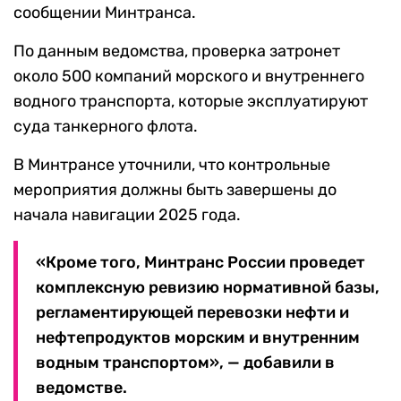
сообщении Минтранса.
По данным ведомства, проверка затронет
около 500 компаний морского и внутреннего
водного транспорта, которые эксплуатируют
суда танкерного флота.
В Минтрансе уточнили, что контрольные
мероприятия должны быть завершены до
начала навигации 2025 года.
«Кроме того, Минтранс России проведет
комплексную ревизию нормативной базы,
регламентирующей перевозки нефти и
нефтепродуктов морским и внутренним
водным транспортом», — добавили в
ведомстве.