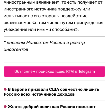
«иностранным влиянием», то есть получает от
иностранного источника поддержку или
испытывает с его стороны воздействие,
оказываемое «в том числе путем принуждения,
убеждения или иными способами».
* внесены Минюстом России в реестр
иноагентов
Объясняем происходящее. RTVI в Telegram
В Европе призвали США совместно лишить
Россию всех источников доходов
Жесты доброй воли: как Россия помогает