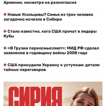
Армении, несмотря на разногласия
Новые Усольцевы? Семья из трех человек
загадочно исчезла в Сибири
Стало известно, кого США прочат в лидеры
Кубы
«В Грузии переосмысляют»: МИД РФ сделал
заявление в годовщину войны 2008 года
США принудили Украину к уступкам: детали
тайных переговоров