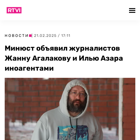
НОВОСТИ
| 21.02.2025 / 17:11
Минюст объявил журналистов
Жанну Агалакову и Илью Азара
иноагентами