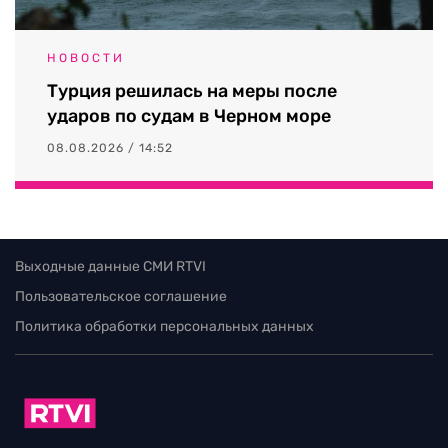
НОВОСТИ
Турция решилась на меры после
ударов по судам в Черном море
08.08.2026 / 14:52
Выходные данные СМИ RTVI
Пользовательское соглашение
Политика обработки персональных данных