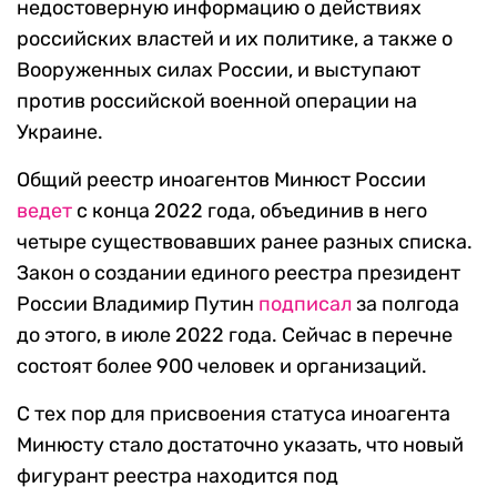
недостоверную информацию о действиях
российских властей и их политике, а также о
Вооруженных силах России, и выступают
против российской военной операции на
Украине.
Общий реестр иноагентов Минюст России
ведет
с конца 2022 года, объединив в него
четыре существовавших ранее разных списка.
Закон о создании единого реестра президент
России Владимир Путин
подписал
за полгода
до этого, в июле 2022 года. Сейчас в перечне
состоят более 900 человек и организаций.
С тех пор для присвоения статуса иноагента
Минюсту стало достаточно указать, что новый
фигурант реестра находится под