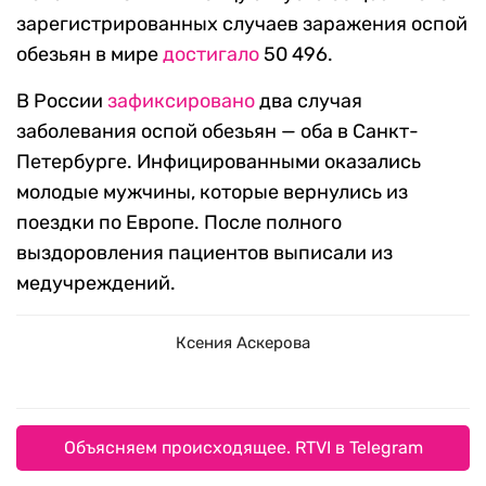
зарегистрированных случаев заражения оспой
обезьян в мире
достигало
50 496.
В России
зафиксировано
два случая
заболевания оспой обезьян — оба в Санкт-
Петербурге. Инфицированными оказались
молодые мужчины, которые вернулись из
поездки по Европе. После полного
выздоровления пациентов выписали из
медучреждений.
Ксения Аскерова
Объясняем происходящее. RTVI в Telegram