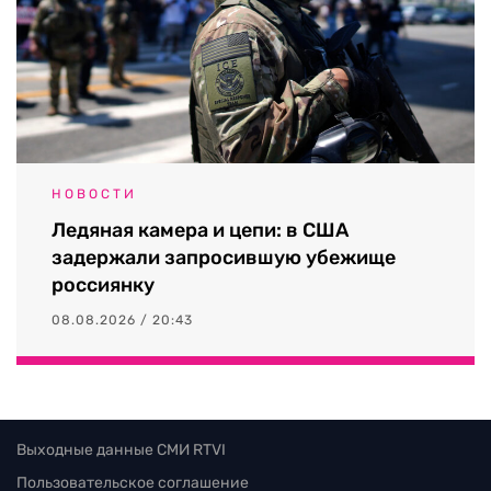
НОВОСТИ
Ледяная камера и цепи: в США
задержали запросившую убежище
россиянку
08.08.2026 / 20:43
Выходные данные СМИ RTVI
Пользовательское соглашение