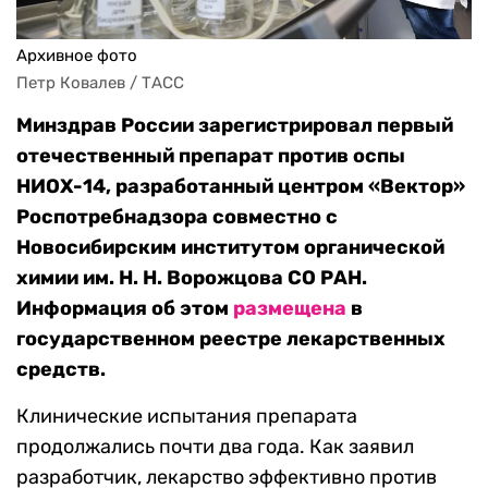
Архивное фото
Петр Ковалев / ТАСС
Минздрав России зарегистрировал первый
отечественный препарат против оспы
НИОХ-14, разработанный центром «Вектор»
Роспотребнадзора совместно с
Новосибирским институтом органической
химии им. Н. Н. Ворожцова СО РАН.
Информация об этом
размещена
в
государственном реестре лекарственных
средств.
Клинические испытания препарата
продолжались почти два года. Как заявил
разработчик, лекарство эффективно против