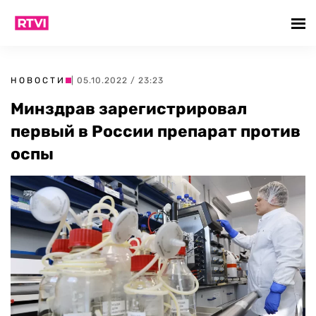
НОВОСТИ
| 05.10.2022 / 23:23
Минздрав зарегистрировал
первый в России препарат против
оспы