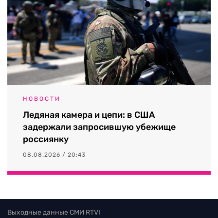
НОВОСТИ
Ледяная камера и цепи: в США
задержали запросившую убежище
россиянку
08.08.2026 / 20:43
Выходные данные СМИ RTVI