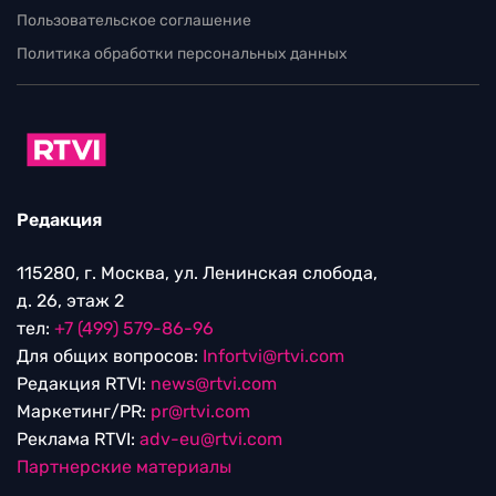
Пользовательское соглашение
Политика обработки персональных данных
Редакция
115280, г. Москва, ул. Ленинская слобода,
д. 26, этаж 2
тел:
+7 (499) 579-86-96
Для общих вопросов:
Infortvi@rtvi.com
Редакция RTVI:
news@rtvi.com
Маркетинг/PR:
pr@rtvi.com
Реклама RTVI:
adv-eu@rtvi.com
Партнерские материалы