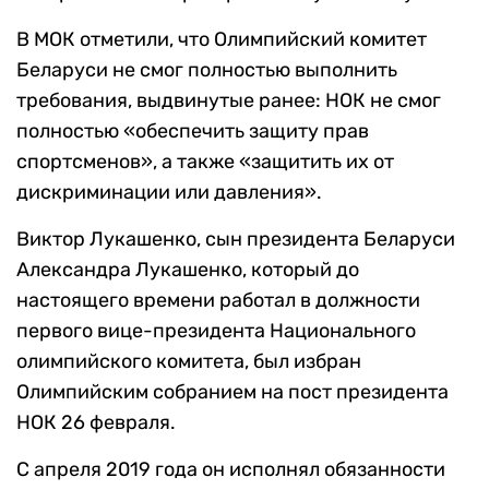
В МОК отметили, что Олимпийский комитет
Беларуси не смог полностью выполнить
требования, выдвинутые ранее: НОК не смог
полностью «обеспечить защиту прав
спортсменов», а также «защитить их от
дискриминации или давления».
Виктор Лукашенко, сын президента Беларуси
Александра Лукашенко, который до
настоящего времени работал в должности
первого вице-президента Национального
олимпийского комитета, был избран
Олимпийским собранием на пост президента
НОК 26 февраля.
С апреля 2019 года он исполнял обязанности