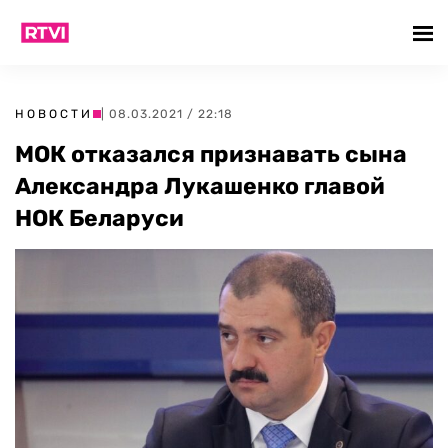
НОВОСТИ
| 08.03.2021 / 22:18
МОК отказался признавать сына
Александра Лукашенко главой
НОК Беларуси