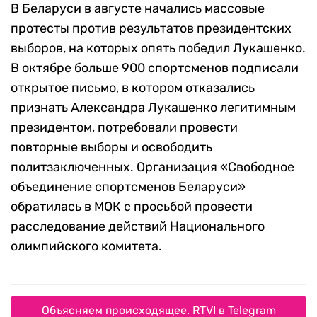
В Беларуси в августе начались массовые
протесты против результатов президентских
выборов, на которых опять победил Лукашенко.
В октябре больше 900 спортсменов подписали
открытое письмо, в котором отказались
признать Александра Лукашенко легитимным
президентом, потребовали провести
повторные выборы и освободить
политзаключенных. Организация «Свободное
объединение спортсменов Беларуси»
обратилась в МОК с просьбой провести
расследование действий Национального
олимпийского комитета.
Объясняем происходящее. RTVI в Telegram