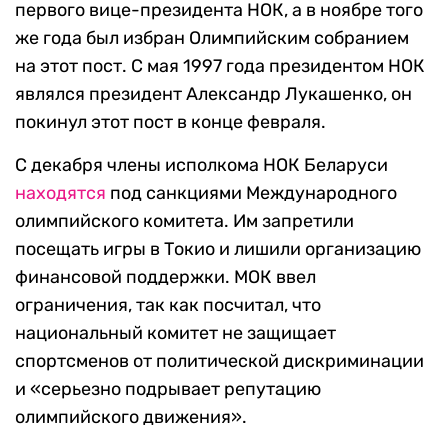
первого вице-президента НОК, а в ноябре того
же года был избран Олимпийским собранием
на этот пост. C мая 1997 года президентом НОК
являлся президент Александр Лукашенко, он
покинул этот пост в конце февраля.
С декабря члены исполкома НОК Беларуси
находятся
под санкциями Международного
олимпийского комитета. Им запретили
посещать игры в Токио и лишили организацию
финансовой поддержки. МОК ввел
ограничения, так как посчитал, что
национальный комитет не защищает
спортсменов от политической дискриминации
и «серьезно подрывает репутацию
олимпийского движения».