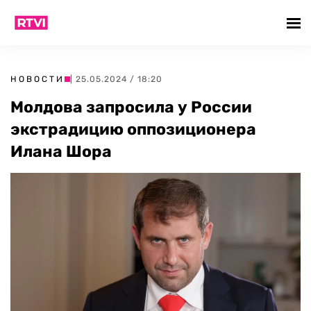
НОВОСТИ
| 25.05.2024 / 18:20
Молдова запросила у России
экстрадицию оппозиционера
Илана Шора