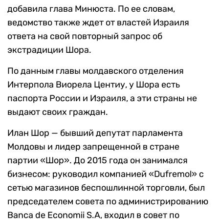
добавила глава Минюста. По ее словам,
ведомство также ждет от властей Израиля
ответа на свой повторный запрос об
экстрадиции Шора.
По данным главы молдавского отделения
Интерпола Виорела Центиу, у Шора есть
паспорта России и Израиля, а эти страны не
выдают своих граждан.
Илан Шор — бывший депутат парламента
Молдовы и лидер запрещенной в стране
партии «Шор». До 2015 года он занимался
бизнесом: руководил компанией «Dufremol» с
сетью магазинов беспошлинной торговли, был
председателем совета по администрированию
Banca de Economii S.A, входил в совет по