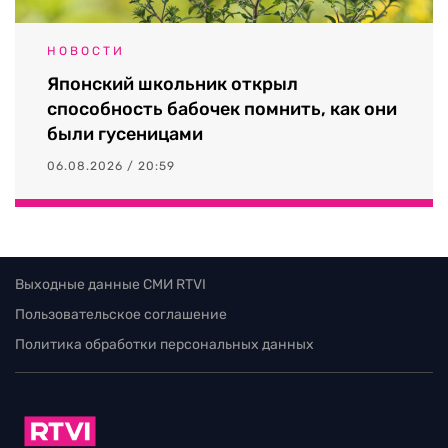
НОВОСТИ
Японский школьник открыл
способность бабочек помнить, как они
были гусеницами
06.08.2026 / 20:59
Выходные данные СМИ RTVI
Пользовательское соглашение
Политика обработки персональных данных