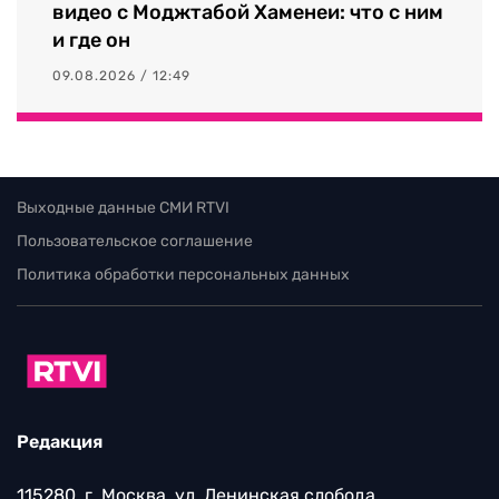
видео с Моджтабой Хаменеи: что с ним
и где он
09.08.2026 / 12:49
Выходные данные СМИ RTVI
Пользовательское соглашение
Политика обработки персональных данных
Редакция
115280, г. Москва, ул. Ленинская слобода,