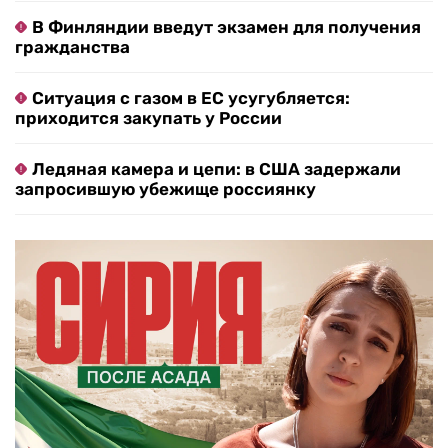
В Финляндии введут экзамен для получения
гражданства
Ситуация с газом в ЕС усугубляется:
приходится закупать у России
Ледяная камера и цепи: в США задержали
запросившую убежище россиянку