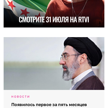
НОВОСТИ
Появилось первое за пять месяцев