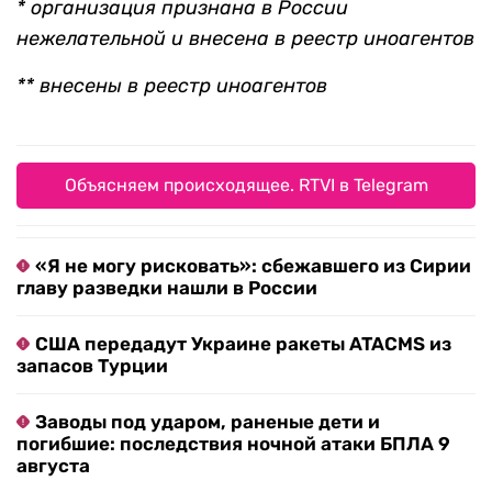
* организация признана в России
нежелательной и внесена в реестр иноагентов
** внесены в реестр иноагентов
Объясняем происходящее. RTVI в Telegram
«Я не могу рисковать»: сбежавшего из Сирии
главу разведки нашли в России
США передадут Украине ракеты ATACMS из
запасов Турции
Заводы под ударом, раненые дети и
погибшие: последствия ночной атаки БПЛА 9
августа