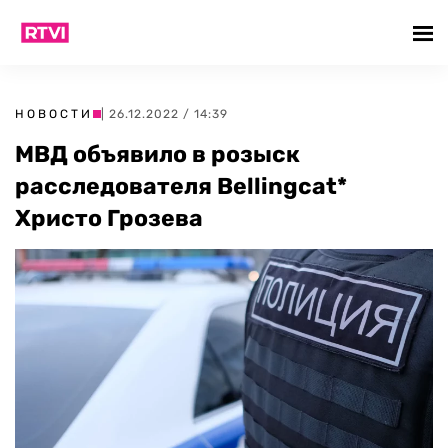
НОВОСТИ
| 26.12.2022 / 14:39
МВД объявило в розыск
расследователя Bellingcat*
Христо Грозева