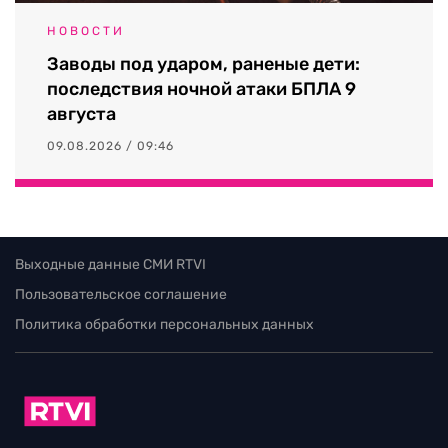
НОВОСТИ
Заводы под ударом, раненые дети:
последствия ночной атаки БПЛА 9
августа
09.08.2026 / 09:46
Выходные данные СМИ RTVI
Пользовательское соглашение
Политика обработки персональных данных