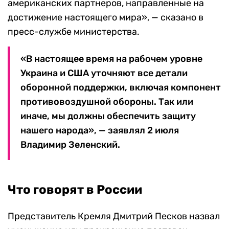
американских партнеров, направленные на
достижение настоящего мира», — сказано в
пресс-службе министерства.
«В настоящее время на рабочем уровне
Украина и США уточняют все детали
оборонной поддержки, включая компонент
противовоздушной обороны. Так или
иначе, мы должны обеспечить защиту
нашего народа», — заявлял 2 июля
Владимир Зеленский.
Что говорят в России
Представитель Кремля Дмитрий Песков назвал