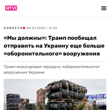
НОВОСТИ
| 08.07.2025 / 10:42
«Мы должны»: Трамп пообещал
отправить на Украину еще больше
«оборонительного» вооружения
Трамп анонсировал передачу «оборонительного»
вооружения Украине