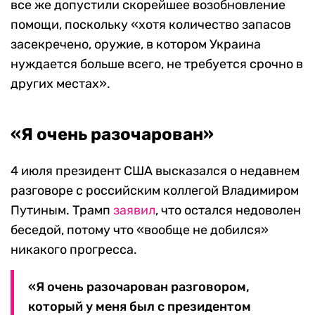
все же допустили скорейшее возобновление
помощи, поскольку «хотя количество запасов
засекречено, оружие, в котором Украина
нуждается больше всего, не требуется срочно в
других местах».
«Я очень разочарован»
4 июля президент США высказался о недавнем
разговоре с российским коллегой Владимиром
Путиным. Трамп
заявил
, что остался недоволен
беседой, потому что «вообще не добился»
никакого прогресса.
«Я очень разочарован разговором,
который у меня был с президентом