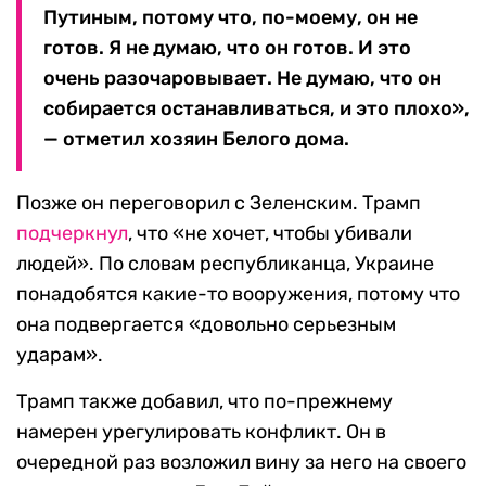
Путиным, потому что, по-моему, он не
готов. Я не думаю, что он готов. И это
очень разочаровывает. Не думаю, что он
собирается останавливаться, и это плохо»,
— отметил хозяин Белого дома.
Позже он переговорил с Зеленским. Трамп
подчеркнул
, что «не хочет, чтобы убивали
людей». По словам республиканца, Украине
понадобятся какие-то вооружения, потому что
она подвергается «довольно серьезным
ударам».
Трамп также добавил, что по-прежнему
намерен урегулировать конфликт. Он в
очередной раз возложил вину за него на своего