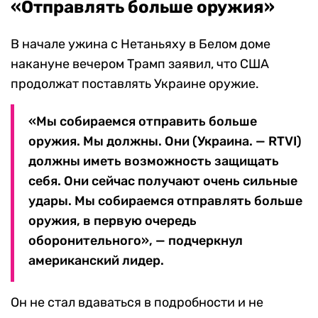
«Отправлять больше оружия»
В начале ужина с Нетаньяху в Белом доме
накануне вечером Трамп заявил, что США
продолжат поставлять Украине оружие.
«Мы собираемся отправить больше
оружия. Мы должны. Они (Украина. — RTVI)
должны иметь возможность защищать
себя. Они сейчас получают очень сильные
удары. Мы собираемся отправлять больше
оружия, в первую очередь
оборонительного», — подчеркнул
американский лидер.
Он не стал вдаваться в подробности и не