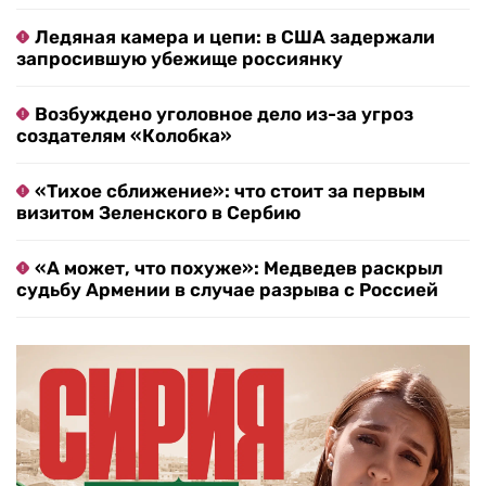
Ледяная камера и цепи: в США задержали
запросившую убежище россиянку
Возбуждено уголовное дело из-за угроз
создателям «Колобка»
«Тихое сближение»: что стоит за первым
визитом Зеленского в Сербию
«А может, что похуже»: Медведев раскрыл
судьбу Армении в случае разрыва с Россией