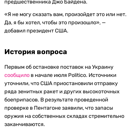
предшественника Джо Байдена.
«Я не могу сказать вам, произойдет это или нет.
Да, я бы хотел, чтобы это произошло», —
добавил президент США.
История вопроса
Первым об остановке поставок на Украину
сообщило
в начале июля Politico. Источники
уточнили, что США приостановили отправку
ряда зенитных ракет и других высокоточных
боеприпасов. В результате проведенной
проверке в Пентагоне заявили, что запасы
оружия на собственных складах стремительно
заканчиваются.