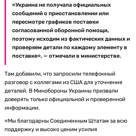
«Украина не получала официальных
сообщений о приостановлении или
пересмотре графиков поставки
согласованной оборонной помощи,
поэтому исходим из фактических данных и
проверяем детали по каждому элементу в
поставке», — отмечали в министерстве.
Там добавили, что запросили телефонный
разговор с коллегами из США для уточнения
деталей. В Минобороны Украины призвали
доверять только официальной и проверенной
информации.
«Мы благодарны Соединенным Штатам за всю
поддержку и высоко ценим усилия