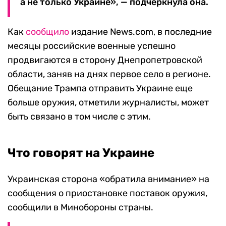
а не только Украине», — подчеркнула она.
Как
сообщило
издание News.com, в последние
месяцы российские военные успешно
продвигаются в сторону Днепропетровской
области, заняв на днях первое село в регионе.
Обещание Трампа отправить Украине еще
больше оружия, отметили журналисты, может
быть связано в том числе с этим.
Что говорят на Украине
Украинская сторона «обратила внимание» на
сообщения о приостановке поставок оружия,
сообщили в Минобороны страны.