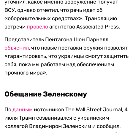
уточнил, какое именно вооружение получат
ВСУ, однако отметил, что речь идет об
«оборонительных средствах». Трансляцию
встречи
провело
агентство Associated Press.
Представитель Пентагона Шон Парнелл
объяснил
, что новые поставки оружия позволят
«гарантировать, что украинцы смогут защитить
себя, пока мы работаем над обеспечением
прочного мира».
Обещание Зеленскому
По
данным
источников The Wall Street Journal, 4
июля Трамп созванивался с украинским
коллегой Владимиром Зеленским и сообщил,