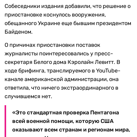
Собеседники издания добавили, что решение о
приостановке коснулось вооружения,
обещанного Украине еще бывшим президентом
Байденом.
О причинах приостановки поставок
журналисты поинтересовались у пресс-
секретаря Белого дома Кэролайн Левитт. В
ходе брифинга, транслируемого в YouTube-
канале американской администрации, она
ответила, что ничего экстраординарного в
случившемся нет.
«Это стандартная проверка Пентагона
всей военной помощи, которую США
оказывают всем странам и регионам мира,