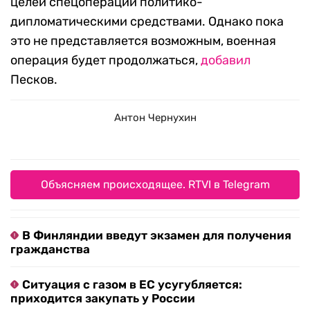
целей спецоперации политико-
дипломатическими средствами. Однако пока
это не представляется возможным, военная
операция будет продолжаться,
добавил
Песков.
Антон Чернухин
Объясняем происходящее. RTVI в Telegram
В Финляндии введут экзамен для получения
гражданства
Ситуация с газом в ЕС усугубляется:
приходится закупать у России