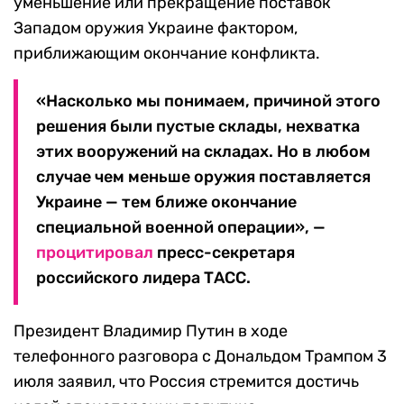
уменьшение или прекращение поставок
Западом оружия Украине фактором,
приближающим окончание конфликта.
«Насколько мы понимаем, причиной этого
решения были пустые склады, нехватка
этих вооружений на складах. Но в любом
случае чем меньше оружия поставляется
Украине — тем ближе окончание
специальной военной операции», —
процитировал
пресс-секретаря
российского лидера ТАСС.
Президент Владимир Путин в ходе
телефонного разговора с Дональдом Трампом 3
июля заявил, что Россия стремится достичь