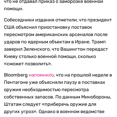
что не отдавал приказ о заморозке военной
помощи.
Собеседники издания отметили, что президент
США объяснил приостановку поставок
пересмотром американских арсеналов после
ударов по ядерным объектам в Иране. Трамп
заверил Зеленского, что Вашингтон передаст
Киеву столько военной помощи, сколько
«сможет позволить».
Bloomberg
напомнило
, что на прошлой неделе в
Пентагоне уже объясняли паузу в поставках
оружия необходимостью пересмотра
собственных запасов. По данным Минобороны,
Штатам следует «приберечь оружие для
других угроз». Однако в военном ведомстве