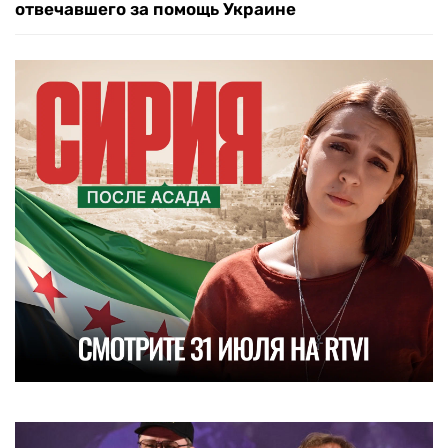
отвечавшего за помощь Украине