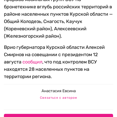
бронетехнике вглубь российских территорий в
районе населенных пунктов Курской области —
Общий Колодезь, Снагость, Каучук
(Кореневский район), Алексеевский
(Железногорский район).
Врио губернатора Курской области Алексей
Смирнов на совещании с президентом 12
августа
сообщил
, что под контролем ВСУ
находятся 28 населенных пунктов на
территории региона.
Анастасия Евсина
Связаться с автором