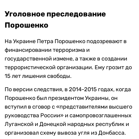
Уголовное преследование
Порошенко
На Украине Петра Порошенко подозревают в
финансировании терроризма и
государственной измене, а также в создании
террористической организации. Ему грозит до
15 лет лишения свободы.
По версии следствия, в 2014-2015 годах, когда
Порошенко был президентом Украины, он
вступил в сговор с «представителями высшего
руководства России» и самопровозглашенных
Луганской и Донецкой народных республик и
организовал схему вывоза угля из Донбасса.