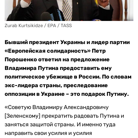
Zurab Kurtsikidze / EPA / TASS
Бывший президент Украины и лидер партии
«Европейская солидарность» Петр
Порошенко ответил на предложение
Владимира Путина предоставить ему
политическое убежище в России. По словам
экс-лидера страны, преследование
оппозиции в Украине – это подарок Путину.
«Советую Владимиру Александровичу
[Зеленскому] прекратить радовать Путина и
заняться защитой страны. И именно туда
направить свои усилия и усилия