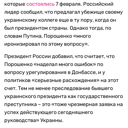
которые
состоялись
7 февраля. Российский
лидер сообщил, что предлагал убежище своему
украинскому коллеге еще в ту пору, когда он
был президентом страны. Однако тогда, по
словам Путина, Порошенко «много
иронизировал по этому вопросу».
Президент России добавил, что считает, что
Порошенко «наделал много ошибок» по
вопросу урегулирования в Донбассе, и у
политиков «серьезные расхождения» на этот
счет. Тем не менее преследование бывшего
украинского президента как государственного
преступника – это «тоже чрезмерная заявка на
успех действующего сегодняшнего
руководства» Украины.