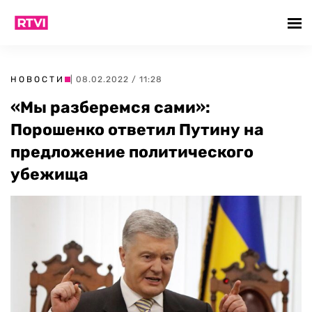
НОВОСТИ
| 08.02.2022 / 11:28
«Мы разберемся сами»:
Порошенко ответил Путину на
предложение политического
убежища