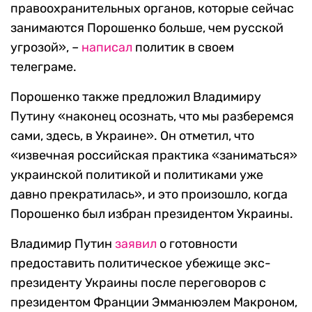
правоохранительных органов, которые сейчас
занимаются Порошенко больше, чем русской
угрозой», –
написал
политик в своем
телеграме.
Порошенко также предложил Владимиру
Путину «наконец осознать, что мы разберемся
сами, здесь, в Украине». Он отметил, что
«извечная российская практика «заниматься»
украинской политикой и политиками уже
давно прекратилась», и это произошло, когда
Порошенко был избран президентом Украины.
Владимир Путин
заявил
о готовности
предоставить политическое убежище экс-
президенту Украины после переговоров с
президентом Франции Эмманюэлем Макроном,