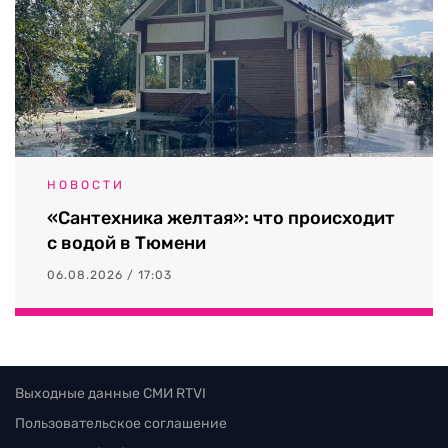
НОВОСТИ
«Сантехника желтая»: что происходит
с водой в Тюмени
06.08.2026 / 17:03
Выходные данные СМИ RTVI
Пользовательское соглашение