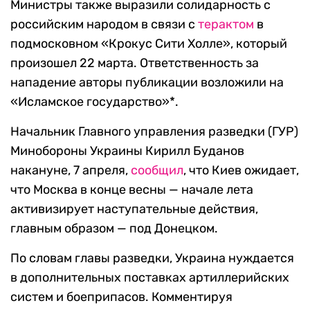
Министры также выразили солидарность с
российским народом в связи с
терактом
в
подмосковном «Крокус Сити Холле», который
произошел 22 марта. Ответственность за
нападение авторы публикации возложили на
«Исламское государство»*.
Начальник Главного управления разведки (ГУР)
Минобороны Украины Кирилл Буданов
накануне, 7 апреля,
сообщил
, что Киев ожидает,
что Москва в конце весны — начале лета
активизирует наступательные действия,
главным образом — под Донецком.
По словам главы разведки, Украина нуждается
в дополнительных поставках артиллерийских
систем и боеприпасов. Комментируя