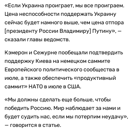
«Если Украина проиграет, мы все проиграем.
Цена неспособности поддержать Украину
сейчас будет намного выше, чем цена отпора
[президенту России Владимиру] Путину», —
сказали главы ведомств.
Кэмерон и Сежурне пообещали подтвердить
поддержку Киева на немецком саммите
Европейского политического сообщества в
июле, а также обеспечить «продуктивный
саммит» НАТО в июле в США.
«Мы должны сделать еще больше, чтобы
победить Россию. Мир наблюдает за нами и
будет судить нас, если мы потерпим неудачу»,
— говорится в статье.