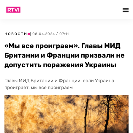
НОВОСТИ
| 08.04.2024 / 07:11
«Мы все проиграем». Главы МИД
Британии и Франции призвали не
допустить поражения Украины
Главы МИД Британии и Франции: если Украина
проиграет, мы все проиграем