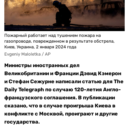
Пожарный работает над тушением пожара на
газопроводе, поврежденном в результате обстрела,
Киев, Украина, 2 января 2024 года
Evgeniy Maloletka / AP
Министры иностранных дел
Великобритании и Франции Дэвид Кэмерон
и Стефан Сежурне написали статью для The
Daily Telegraph по случаю 120-летия Англо-
французского соглашения. В публикации
сказано, что в случае проигрыша Киева в
конфликте с Москвой, проиграют и другие
государства.