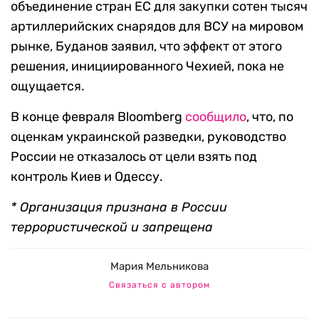
объединение стран ЕС для закупки сотен тысяч
артиллерийских снарядов для ВСУ на мировом
рынке, Буданов заявил, что эффект от этого
решения, инициированного Чехией, пока не
ощущается.
В конце февраля Bloomberg
сообщило
, что, по
оценкам украинской разведки, руководство
России не отказалось от цели взять под
контроль Киев и Одессу.
* Организация признана в России
террористической и запрещена
Мария Мельникова
Связаться с автором