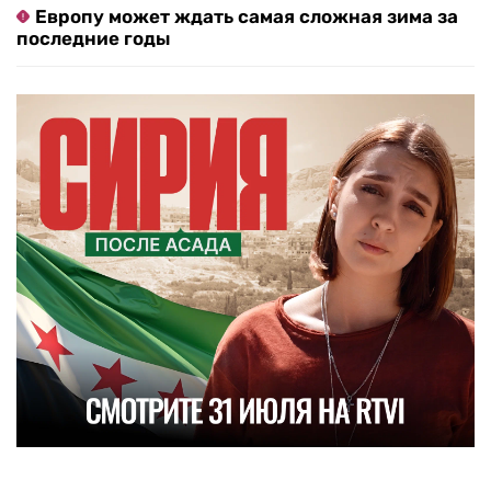
Европу может ждать самая сложная зима за
последние годы