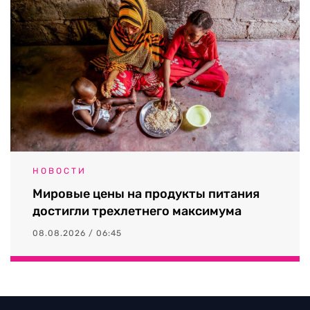
НОВОСТИ
Мировые цены на продукты питания
достигли трехлетнего максимума
08.08.2026 / 06:45