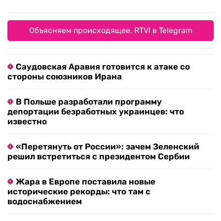
Объясняем происходящее. RTVI в Telegram
Саудовская Аравия готовится к атаке со
стороны союзников Ирана
В Польше разработали программу
депортации безработных украинцев: что
известно
«Перетянуть от России»: зачем Зеленский
решил встретиться с президентом Сербии
Жара в Европе поставила новые
исторические рекорды: что там с
водоснабжением