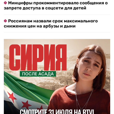
Минцифры прокомментировало сообщения о
запрете доступа в соцсети для детей
Россиянам назвали срок максимального
снижения цен на арбузы и дыни