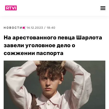
НОВОСТИ
| 14.12.2023 / 18:40
На арестованного певца Шарлота
завели уголовное дело о
сожжении паспорта