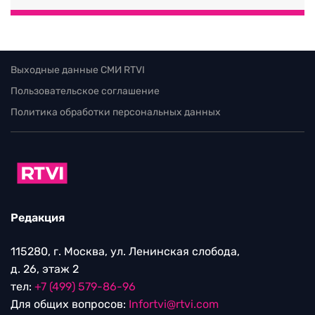
Выходные данные СМИ RTVI
Пользовательское соглашение
Политика обработки персональных данных
Редакция
115280, г. Москва, ул. Ленинская слобода,
д. 26, этаж 2
тел:
+7 (499) 579-86-96
Для общих вопросов:
Infortvi@rtvi.com