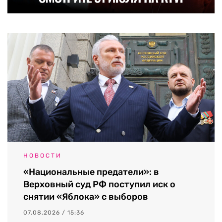
НОВОСТИ
«Национальные предатели»: в
Верховный суд РФ поступил иск о
снятии «Яблока» с выборов
07.08.2026 / 15:36