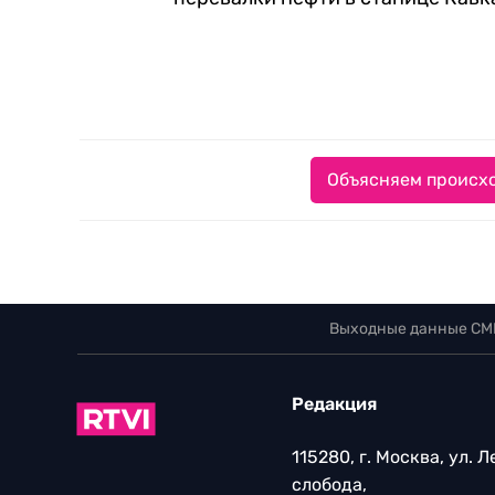
Объясняем происхо
Выходные данные СМ
Редакция
115280, г. Москва, ул. 
слобода,