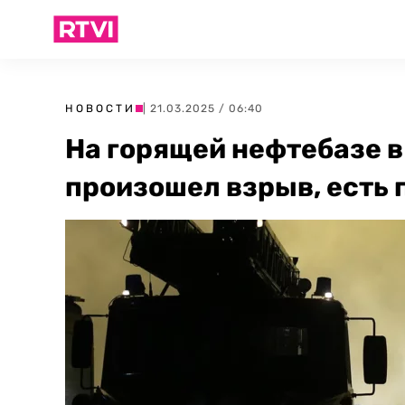
НОВОСТИ
| 21.03.2025 / 06:40
На горящей нефтебазе 
произошел взрыв, есть