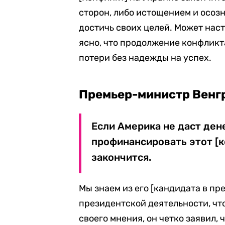
сторон, либо истощением и осозн
достичь своих целей. Может наст
ясно, что продолжение конфликт
потери без надежды на успех.
Премьер-министр Венг
Если Америка не даст ден
профинансировать этот [к
закончится.
Мы знаем из его [кандидата в п
президентской деятельности, что
своего мнения, он четко заявил, 