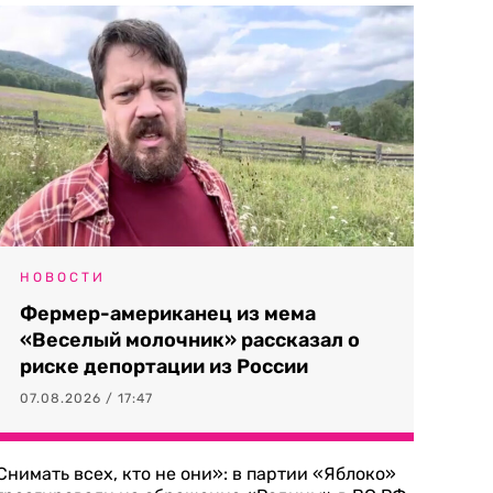
НОВОСТИ
Фермер-американец из мема
«Веселый молочник» рассказал о
риске депортации из России
07.08.2026 / 17:47
Снимать всех, кто не они»: в партии «Яблоко»