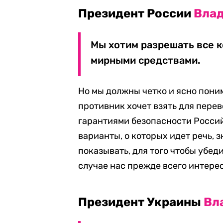
Президент России
Влад
Мы хотим разрешать все к
мирными средствами.
Но мы должны четко и ясно понима
противник хочет взять для перев
гарантиями безопасности Росси
варианты, о которых идет речь, 
показывать, для того чтобы убеди
случае нас прежде всего интере
Президент Украины
Вл