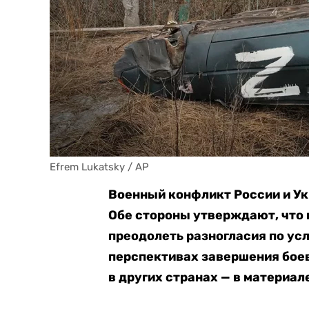
Efrem Lukatsky / AP
Военный конфликт России и Ук
Обе стороны утверждают, что 
преодолеть разногласия по усл
перспективах завершения боев
в других странах — в материале