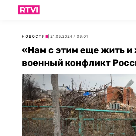
НОВОСТИ
| 21.03.2024 / 08:01
«Нам с этим еще жить и
военный конфликт Росс