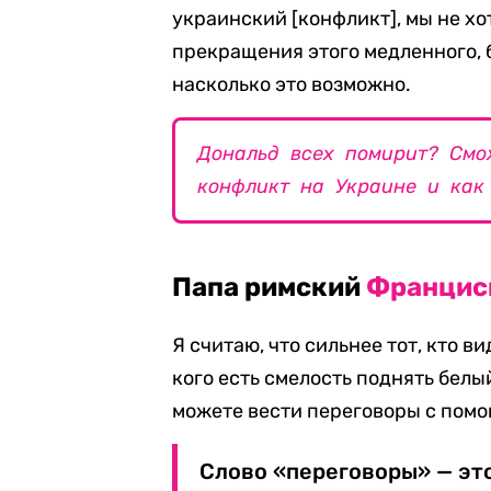
украинский [конфликт], мы не хо
прекращения этого медленного, 
насколько это возможно.
Дональд всех помирит? Смо
конфликт на Украине и как
Папа римский
Францис
Я считаю, что сильнее тот, кто ви
кого есть смелость поднять белы
можете вести переговоры с пом
Слово «переговоры» — это