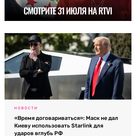
НОВОСТИ
«Время договариваться»: Маск не дал
Киеву использовать Starlink для
ударов вглубь РФ