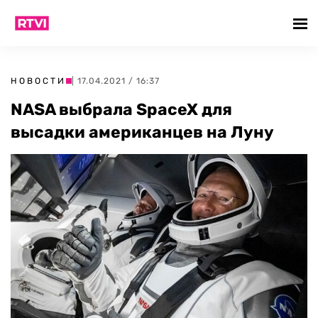
НОВОСТИ
| 17.04.2021 / 16:37
NASA выбрала SpaceX для
высадки американцев на Луну