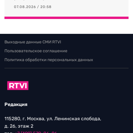
07.08.2026 / 20:58
Выходные данные СМИ RTVI
Пользовательское соглашение
Политика обработки персональных данных
Редакция
115280, г. Москва, ул. Ленинская слобода,
д. 26, этаж 2