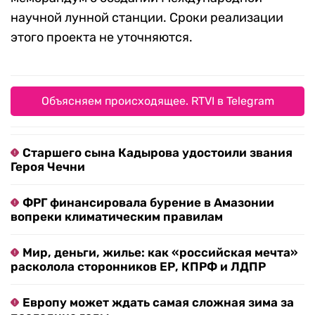
научной лунной станции. Сроки реализации
этого проекта не уточняются.
Объясняем происходящее. RTVI в Telegram
Старшего сына Кадырова удостоили звания
Героя Чечни
ФРГ финансировала бурение в Амазонии
вопреки климатическим правилам
Мир, деньги, жилье: как «российская мечта»
расколола сторонников ЕР, КПРФ и ЛДПР
Европу может ждать самая сложная зима за