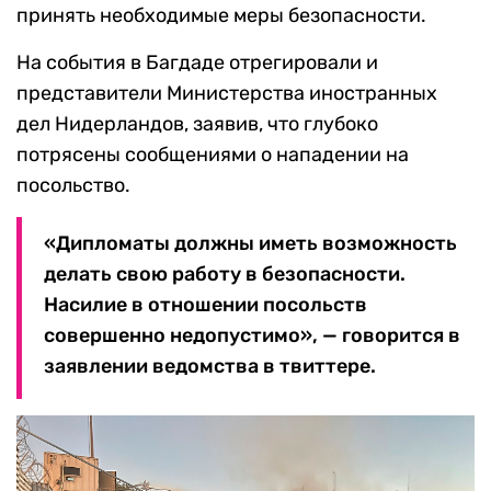
принять необходимые меры безопасности.
На события в Багдаде отрегировали и
представители Министерства иностранных
дел Нидерландов, заявив, что глубоко
потрясены сообщениями о нападении на
посольство.
«Дипломаты должны иметь возможность
делать свою работу в безопасности.
Насилие в отношении посольств
совершенно недопустимо», — говорится в
заявлении ведомства в твиттере.