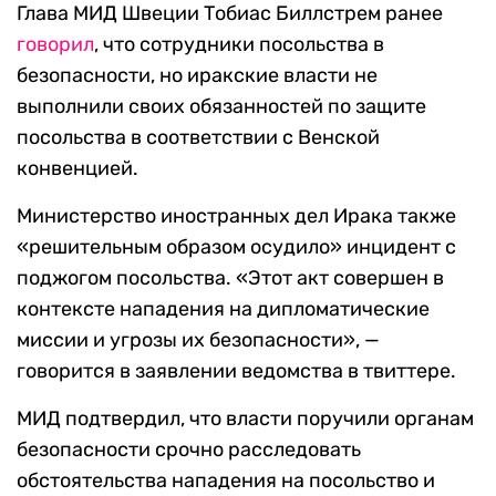
Глава МИД Швеции Тобиас Биллстрем ранее
говорил
, что сотрудники посольства в
безопасности, но иракские власти не
выполнили своих обязанностей по защите
посольства в соответствии с Венской
конвенцией.
Министерство иностранных дел Ирака также
«решительным образом осудило» инцидент с
поджогом посольства.
«Этот акт совершен в
контексте нападения на дипломатические
миссии и угрозы их безопасности», —
говорится в заявлении ведомства в твиттере.
МИД подтвердил, что власти поручили органам
безопасности срочно расследовать
обстоятельства нападения на посольство и