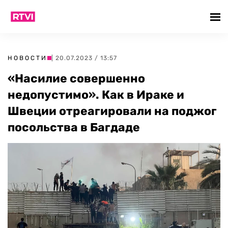
НОВОСТИ
| 20.07.2023 / 13:57
«Насилие совершенно
недопустимо». Как в Ираке и
Швеции отреагировали на поджог
посольства в Багдаде