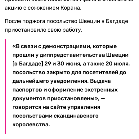
акцию с сожжением Корана.
После поджога посольство Швеции в
Багдаде
приостановило свою работу.
«В связи с демонстрациями, которые
прошли у диппредставительства Швеции
[в
Багдаде
] 29 и 30 июня, а также 20 июля,
посольство закрыто для посетителей до
дальнейшего уведомления. Выдача
паспортов и оформление экстренных
документов приостановлены», —
говорится на сайте управления
посольствами скандинавского
королевства.