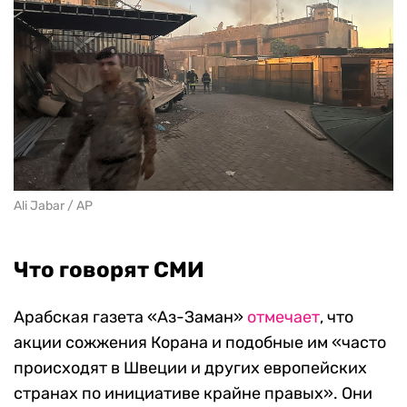
Ali Jabar / AP
Что говорят СМИ
Арабская газета «Аз-Заман»
отмечает
, что
акции сожжения Корана и подобные им «часто
происходят в Швеции и других европейских
странах по инициативе крайне правых». Они