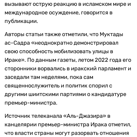
вызывают острую реакцию в исламском мире и
международное осуждение, говорится в
публикации.
Авторы статьи также отметили, что Муктады
ас-Садра «неоднократно демонстрировал
свою способность мобилизовать улицы в
Ираке». По данным газеты, летом 2022 года его
сторонники ворвались в иракский парламент и
заседали там неделями, пока сам
священнослужитель и политик спорил с
другими шиитскими партиями о кандидатуре
премьер-министра.
Источник телеканала «Аль-Джазира» в
канцелярии премьер-министра Ирака отметил,
что власти страны могут разорвать отношения