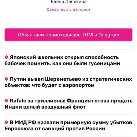
Елена Лепехина
Связаться с автором
Объясняем происходящее. RTVI в Telegram
Японский школьник открыл способность
бабочек помнить, как они были гусеницами
Путин вывел Шереметьево из стратегических
объектов: что будет с аэропортом
Rafale за триллионы: Франция готова продать
Индии целый воздушный флот
В МИД РФ назвали примерную сумму убытков
Евросоюза от санкций против России