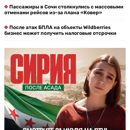
Пассажиры в Сочи столкнулись с массовыми
отменами рейсов из-за плана «Ковер»
После атак БПЛА на объекты Wildberries
бизнес может получить налоговые отсрочки