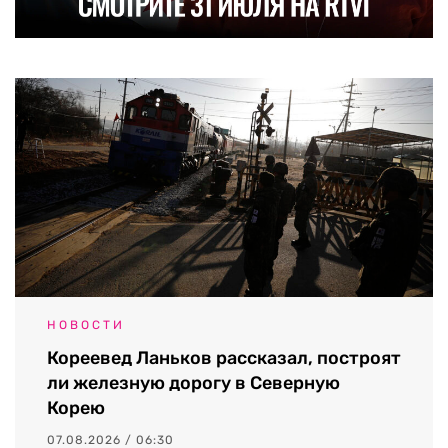
НОВОСТИ
Кореевед Ланьков рассказал, построят
ли железную дорогу в Северную
Корею
07.08.2026 / 06:30