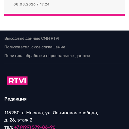
08.08.2026 / 17:24
Выходные данные СМИ RTVI
Пользовательское соглашение
Политика обработки персональных данных
Редакция
115280, г. Москва, ул. Ленинская слобода,
д. 26, этаж 2
тел:
+7 (499) 579-86-96