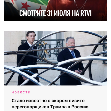
НОВОСТИ
Стало известно о скором визите
переговорщиков Трампа в Россию