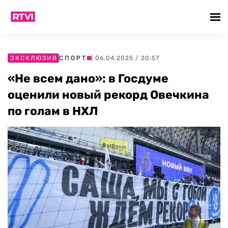
ЭКСКЛЮЗИВ
СПОРТ
| 06.04.2025 / 20:57
«Не всем дано»: в Госдуме
оценили новый рекорд Овечкина
по голам в НХЛ