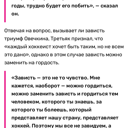
годы, трудно будет его побить», — сказал
он.
Отвечая на вопрос, вызывает ли зависть
триумф Овечкина, Третьяк признал, что
«каждый хоккеист хочет быть таким, но не всем
это дано», однако в этом случае зависть можно
заменить на гордость.
«Зависть — это не то чувство. Мне
кажется, наоборот — можно гордиться,
можно заменить зависть и гордиться тем
человеком, которого ты знаешь, за
которого ты болеешь, который
представляет нашу страну, представляет
хоккей. Поэтому мы все не завидуем, а