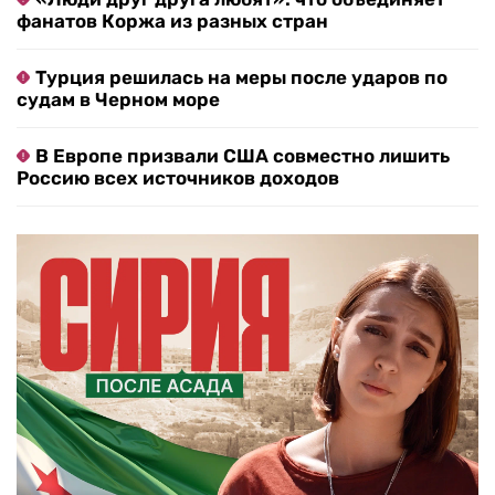
фанатов Коржа из разных стран
Турция решилась на меры после ударов по
судам в Черном море
В Европе призвали США совместно лишить
Россию всех источников доходов